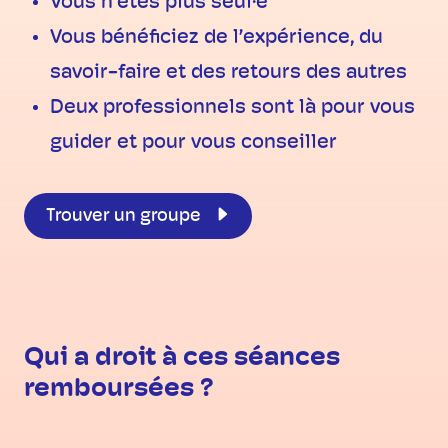
Vous n’êtes plus seul·e
Vous bénéficiez de l’expérience, du
savoir-faire et des retours des autres
Deux professionnels sont là pour vous
guider et pour vous conseiller
Trouver un groupe
Qui a droit à ces séances
remboursées ?