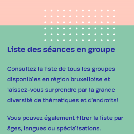
Liste des séances en groupe
Consultez la liste de tous les groupes
disponibles en région bruxelloise et
laissez-vous surprendre par la grande
diversité de thématiques et d’endroits!
Vous pouvez également filtrer la liste par
âges, langues ou spécialisations.