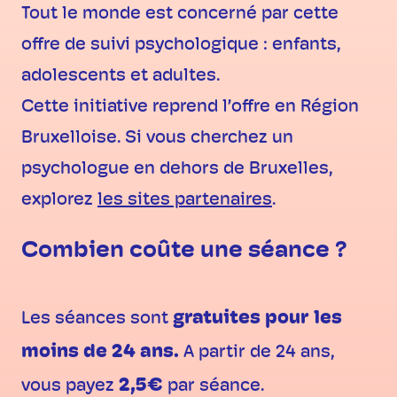
Tout le monde est concerné par cette
offre de suivi psychologique : enfants,
adolescents et adultes.
Cette initiative reprend l’offre en Région
Bruxelloise. Si vous cherchez un
psychologue en dehors de Bruxelles,
explorez
les sites partenaires
.
Combien coûte une séance ?
gratuites pour les
Les séances sont
moins de 24 ans.
A partir de 24 ans,
2,5€
vous payez
par séance.