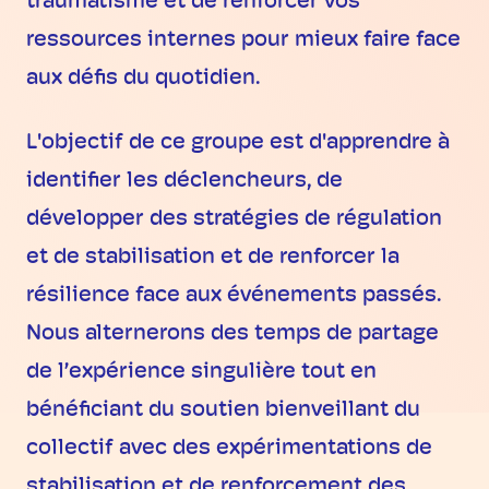
traumatisme et de renforcer vos
ressources internes pour mieux faire face
aux défis du quotidien.
L'objectif de ce groupe est d'apprendre à
identifier les déclencheurs, de
développer des stratégies de régulation
et de stabilisation et de renforcer la
résilience face aux événements passés.
Nous alternerons des temps de partage
de l’expérience singulière tout en
bénéficiant du soutien bienveillant du
collectif avec des expérimentations de
stabilisation et de renforcement des