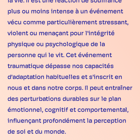
la vie. Il est une réaction de souffrance
plus ou moins intense à un événement
vécu comme particulièrement stressant,
violent ou menaçant pour l'intégrité
physique ou psychologique de la
personne qui le vit. Cet événement
traumatique dépasse nos capacités
d'adaptation habituelles et s'inscrit en
nous et dans notre corps. Il peut entraîner
des perturbations durables sur le plan
émotionnel, cognitif et comportemental,
influençant profondément la perception
de soi et du monde.