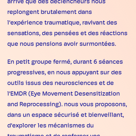
arrive que des déclencheurs nous
replongent brutalement dans
l'expérience traumatique, ravivant des
sensations, des pensées et des réactions
que nous pensions avoir surmontées.
En petit groupe fermé, durant 6 séances
progressives, en nous appuyant sur des
outils issus des neurosciences et de
l'EMDR (Eye Movement Desensitization
and Reprocessing). nous vous proposons,
dans un espace sécurisé et bienveillant,
d'explorer les mécanismes du