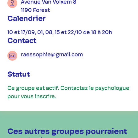
Avenue Van Volxem 8
1190 Forest
Calendrier
10 et 17/09, 01, 08, 15 et 22/10 de 18 à 20h
Contact
raessophie@gmail.com
Statut
Ce groupe est actif. Contactez le psychologue
pour vous inscrire.
Ces autres groupes pourraient