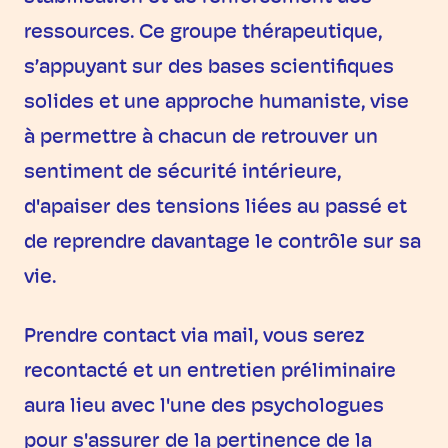
ressources. Ce groupe thérapeutique,
s’appuyant sur des bases scientifiques
solides et une approche humaniste, vise
à permettre à chacun de retrouver un
sentiment de sécurité intérieure,
d'apaiser des tensions liées au passé et
de reprendre davantage le contrôle sur sa
vie.
Prendre contact via mail, vous serez
recontacté et un entretien préliminaire
aura lieu avec l'une des psychologues
pour s'assurer de la pertinence de la