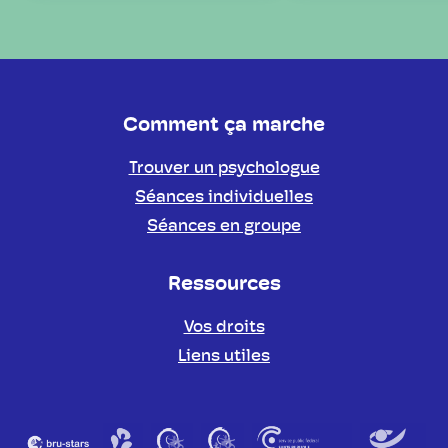
Comment ça marche
Trouver un psychologue
Séances individuelles
Séances en groupe
Ressources
Vos droits
Liens utiles
Partenaires