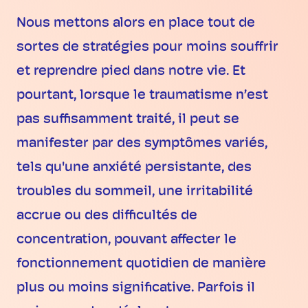
Nous mettons alors en place tout de
sortes de stratégies pour moins souffrir
et reprendre pied dans notre vie. Et
pourtant, lorsque le traumatisme n’est
pas suffisamment traité, il peut se
manifester par des symptômes variés,
tels qu'une anxiété persistante, des
troubles du sommeil, une irritabilité
accrue ou des difficultés de
concentration, pouvant affecter le
fonctionnement quotidien de manière
plus ou moins significative. Parfois il