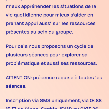
mieux appréhender les situations de la
vie quotidienne pour mieux s'aider en
prenant appui aussi sur les ressources
présentes au sein du groupe.
Pour cela nous proposons un cycle de
plusieurs séances pour explorer sa
problématique et aussi ses ressources.
ATTENTION: présence requise à toutes les
séances.
Inscription via SMS uniquement, via 0488