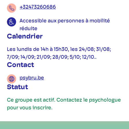
+32473260686
Accessible aux personnes à mobilité
réduite
Calendrier
Les lundis de 14h à 15h30, les 24/08; 31/08;
7/09; 14/09; 21/09; 28/09; 5/10; 12/10..
Contact
psybru.be
Statut
Ce groupe est actif. Contactez le psychologue
pour vous inscrire.