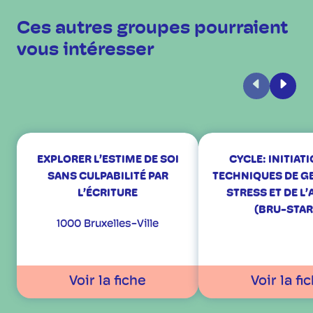
Ces autres groupes pourraient
vous intéresser
Précédent
Suiva
EXPLORER L’ESTIME DE SOI
CYCLE: INITIAT
SANS CULPABILITÉ PAR
TECHNIQUES DE G
L’ÉCRITURE
STRESS ET DE L’
(BRU-STAR
1000 Bruxelles-Ville
Voir la fiche
Voir la fi