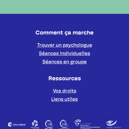
Comment ça marche
Trouver un psychologue
Séances individuelles
Séances en groupe
Ressources
Vos droits
Liens utiles
Partenaires