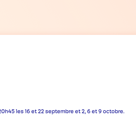
 20h45 les 16 et 22 septembre et 2, 6 et 9 octobre.