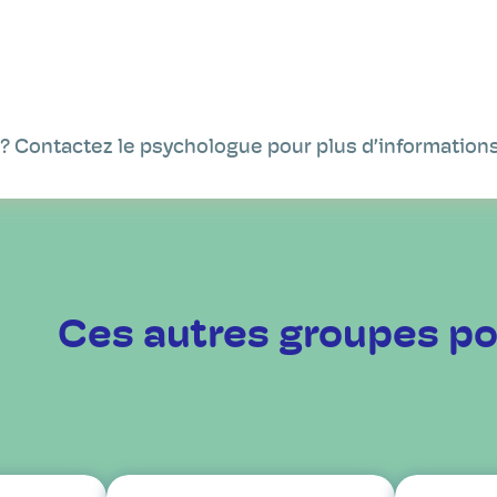
 ? Contactez le psychologue pour plus d’informations
Ces autres groupes po