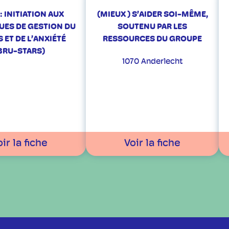
: INITIATION AUX
(MIEUX ) S’AIDER SOI-MÊME,
UES DE GESTION DU
SOUTENU PAR LES
 ET DE L’ANXIÉTÉ
RESSOURCES DU GROUPE
BRU-STARS)
1070 Anderlecht
ir la fiche
Voir la fiche