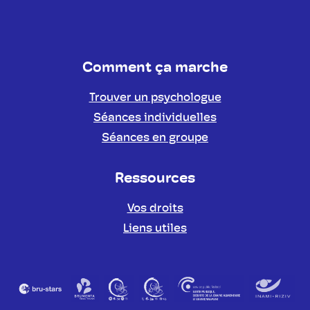
Comment ça marche
Trouver un psychologue
Séances individuelles
Séances en groupe
Ressources
Vos droits
Liens utiles