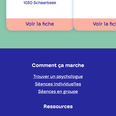
1030 Schaerbeek
Voir la fiche
Voir la fi
Comment ça marche
Trouver un psychologue
Séances individuelles
Séances en groupe
Ressources