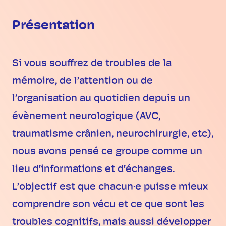
Présentation
Si vous souffrez de troubles de la
mémoire, de l’attention ou de
l’organisation au quotidien depuis un
évènement neurologique (AVC,
traumatisme crânien, neurochirurgie, etc),
nous avons pensé ce groupe comme un
lieu d’informations et d’échanges.
L’objectif est que chacun·e puisse mieux
comprendre son vécu et ce que sont les
troubles cognitifs, mais aussi développer