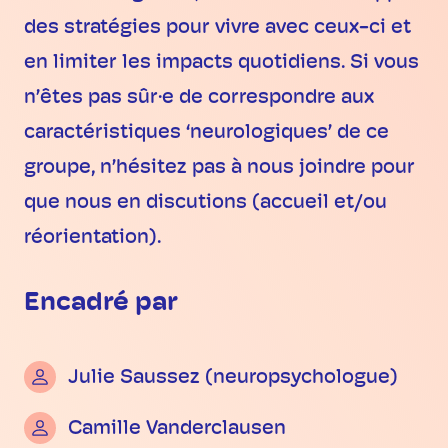
des stratégies pour vivre avec ceux-ci et
en limiter les impacts quotidiens. Si vous
n’êtes pas sûr·e de correspondre aux
caractéristiques ‘neurologiques’ de ce
groupe, n’hésitez pas à nous joindre pour
que nous en discutions (accueil et/ou
réorientation).
Encadré par
Julie Saussez (neuropsychologue)
Camille Vanderclausen