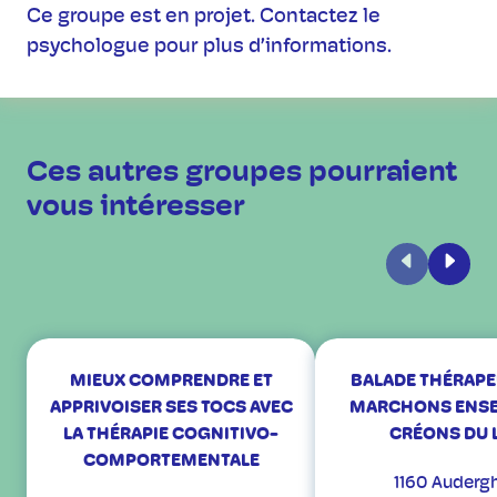
Ce groupe est en projet. Contactez le
psychologue pour plus d’informations.
Ces autres groupes pourraient
vous intéresser
Précédent
Suiva
MIEUX COMPRENDRE ET
BALADE THÉRAPE
APPRIVOISER SES TOCS AVEC
MARCHONS ENSE
LA THÉRAPIE COGNITIVO-
CRÉONS DU 
COMPORTEMENTALE
1160 Auderg