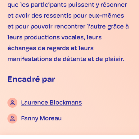
que les participants puissent y résonner
et avoir des ressentis pour eux-mêmes
et pour pouvoir rencontrer l’autre grâce à
leurs productions vocales, leurs
échanges de regards et leurs
manifestations de détente et de plaisir.
Encadré par
Laurence Blockmans
Fanny Moreau