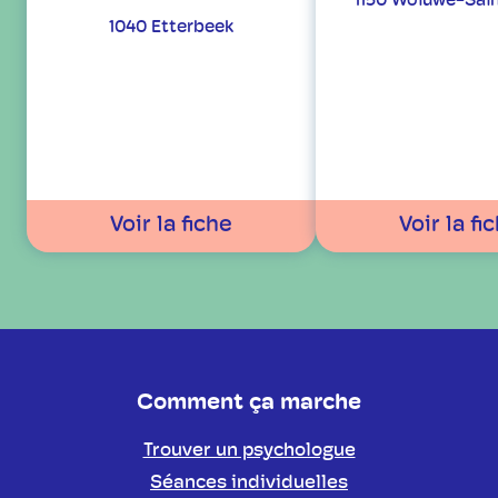
1150 Woluwe-Sain
1040 Etterbeek
Voir la fiche
Voir la fi
Comment ça marche
Trouver un psychologue
Séances individuelles