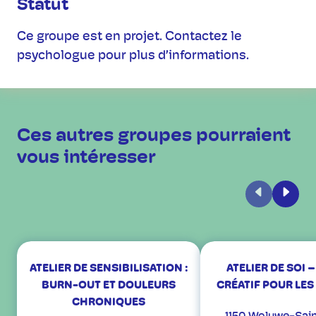
Statut
Ce groupe est en projet. Contactez le
psychologue pour plus d’informations.
Ces autres groupes pourraient
vous intéresser
Précédent
Suiva
ATELIER DE SENSIBILISATION :
ATELIER DE SOI 
BURN-OUT ET DOULEURS
CRÉATIF POUR LES 
CHRONIQUES