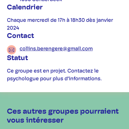
Calendrier
Chaque mercredi de 17h à 18h30 dès janvier
2024
Contact
collins.berengere@gmail.com
Statut
Ce groupe est en projet. Contactez le
psychologue pour plus d’informations.
Ces autres groupes pourraient
vous intéresser