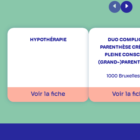
Précédent
Suiva
HYPOTHÉRAPIE
DUO COMPLIC
PARENTHÈSE CRÉ
PLEINE CONSC
(GRAND-)PARENT
1000 Bruxelles
Voir la fiche
Voir la fi