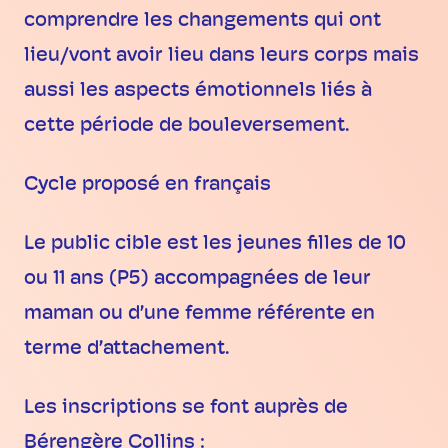
comprendre les changements qui ont
lieu/vont avoir lieu dans leurs corps mais
aussi les aspects émotionnels liés à
cette période de bouleversement.
Cycle proposé en français
Le public cible est les jeunes filles de 10
ou 11 ans (P5) accompagnées de leur
maman ou d’une femme référente en
terme d’attachement.
Les inscriptions se font auprès de
Bérengère Collins :