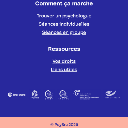
Comment ça marche
Trouver un psychologue
Séances individuelles
Séances en groupe
Ressources
Vos droits
Liens utiles
Partenaires
© PsyBru 2026