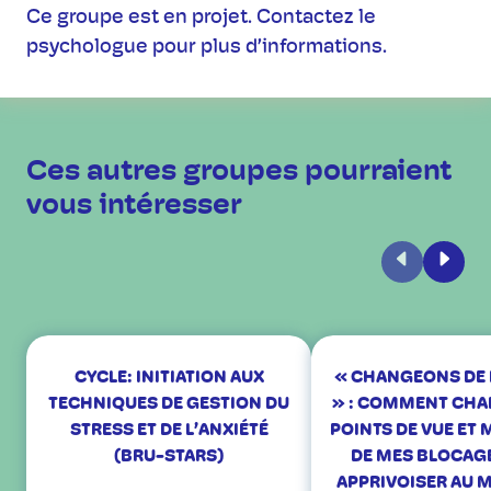
Ce groupe est en projet. Contactez le
psychologue pour plus d’informations.
Ces autres groupes pourraient
vous intéresser
Précédent
Suiva
CYCLE: INITIATION AUX
« CHANGEONS DE 
TECHNIQUES DE GESTION DU
» : COMMENT CHA
STRESS ET DE L’ANXIÉTÉ
POINTS DE VUE ET 
(BRU-STARS)
DE MES BLOCAG
APPRIVOISER AU 