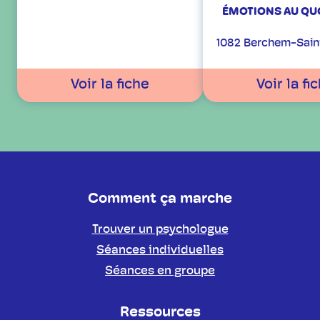
ÉMOTIONS AU QUO
1082 Berchem-Sai
Voir la fiche
Voir la fi
Comment ça marche
Trouver un psychologue
Séances individuelles
Séances en groupe
Ressources