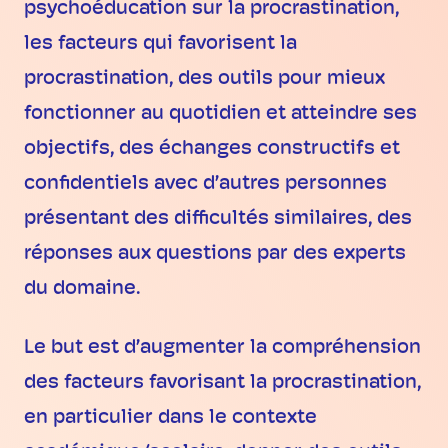
psychoéducation sur la procrastination,
les facteurs qui favorisent la
procrastination, des outils pour mieux
fonctionner au quotidien et atteindre ses
objectifs, des échanges constructifs et
confidentiels avec d’autres personnes
présentant des difficultés similaires, des
réponses aux questions par des experts
du domaine.
Le but est d’augmenter la compréhension
des facteurs favorisant la procrastination,
en particulier dans le contexte