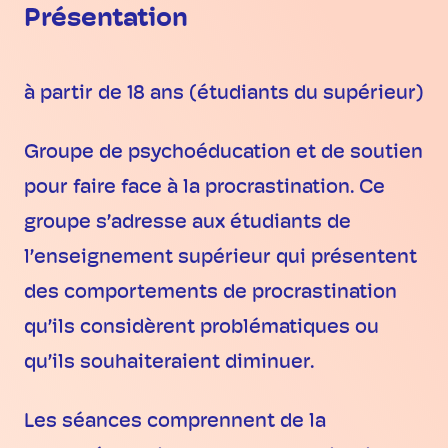
Présentation
à partir de 18 ans (étudiants du supérieur)
Groupe de psychoéducation et de soutien
pour faire face à la procrastination. Ce
groupe s’adresse aux étudiants de
l’enseignement supérieur qui présentent
des comportements de procrastination
qu’ils considèrent problématiques ou
qu’ils souhaiteraient diminuer.
Les séances comprennent de la