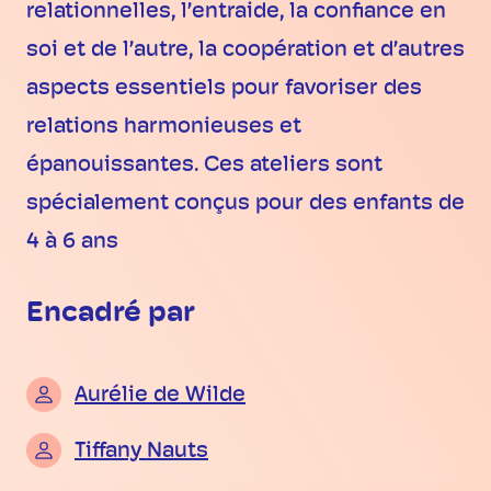
relationnelles, l’entraide, la confiance en
soi et de l’autre, la coopération et d’autres
aspects essentiels pour favoriser des
relations harmonieuses et
épanouissantes. Ces ateliers sont
spécialement conçus pour des enfants de
4 à 6 ans
Encadré par
Aurélie de Wilde
Tiffany Nauts