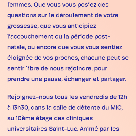
femmes. Que vous vous posiez des
questions sur le déroulement de votre
grossesse, que vous anticipiez
l’accouchement ou la période post-
natale, ou encore que vous vous sentiez
éloignée de vos proches, chacune peut se
sentir libre de nous rejoindre, pour
prendre une pause, échanger et partager.
Rejoignez-nous tous les vendredis de 12h
à 13h30, dans la salle de détente du MIC,
au 10ème étage des cliniques
universitaires Saint-Luc. Animé par les