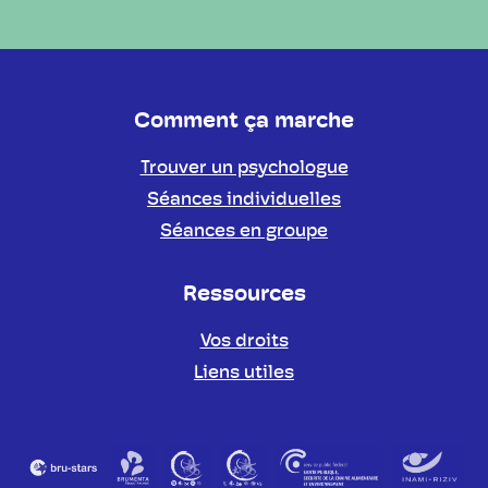
Comment ça marche
Trouver un psychologue
Séances individuelles
Séances en groupe
Ressources
Vos droits
Liens utiles
Partenaires