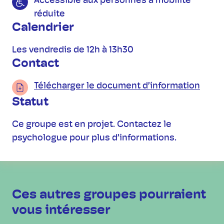
Accessible aux personnes à mobilité
réduite
Calendrier
Les vendredis de 12h à 13h30
Contact
Télécharger le document d’information
Statut
Ce groupe est en projet. Contactez le
psychologue pour plus d’informations.
Ces autres groupes pourraient
vous intéresser