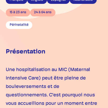
15 à 23 ans
24 à 64 ans
Périnatalité
Présentation
Une hospitalisation au MIC (Maternal
Intensive Care) peut être pleine de
bouleversements et de
questionnements. C’est pourquoi nous
vous accueillons pour un moment entre