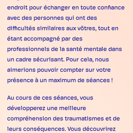
endroit pour échanger en toute confiance
avec des personnes qui ont des
difficultés similaires aux vôtres, tout en
étant accompagné par des
professionnels de la santé mentale dans
un cadre sécurisant. Pour cela, nous
aimerions pouvoir compter sur votre
présence à un maximum de séances !
Au cours de ces séances, vous
développerez une meilleure
compréhension des traumatismes et de
leurs conséquences. Vous découvrirez