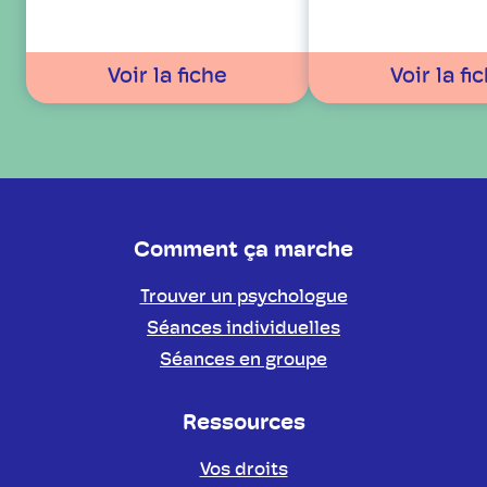
Voir la fiche
Voir la fi
Comment ça marche
Trouver un psychologue
Séances individuelles
Séances en groupe
Ressources
Vos droits