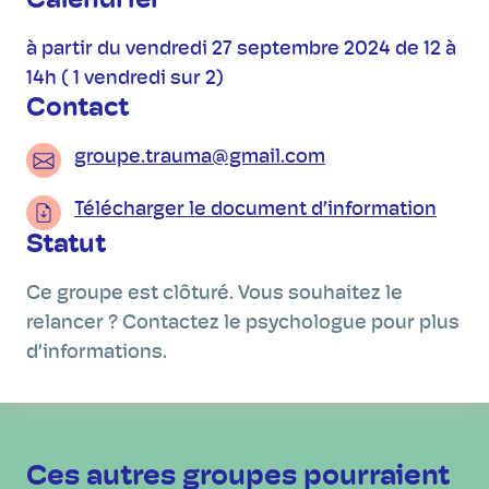
Calendrier
à partir du vendredi 27 septembre 2024 de 12 à
14h ( 1 vendredi sur 2)
Contact
groupe.trauma@gmail.com
Télécharger le document d’information
Statut
Ce groupe est clôturé. Vous souhaitez le
relancer ? Contactez le psychologue pour plus
d’informations.
Ces autres groupes pourraient