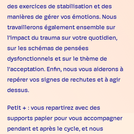
des exercices de stabilisation et des
manières de gérer vos émotions. Nous
travaillerons également ensemble sur
l’impact du trauma sur votre quotidien,
sur les schémas de pensées
dysfonctionnels et sur le thème de
l’acceptation. Enfin, nous vous aiderons à
repérer vos signes de rechutes et à agir
dessus.
Petit + : vous repartirez avec des
supports papier pour vous accompagner
pendant et après le cycle, et nous