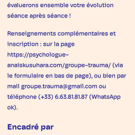
évaluerons ensemble votre évolution
séance après séance !
Renseignements complémentaires et
inscription : sur la page
https://psychologue-
anaiskusuhara.com/groupe-trauma/ (via
le formulaire en bas de page), ou bien par
mail groupe.trauma@gmail.com ou
téléphone (+33) 6.63.81.81.87 (WhatsApp
ok).
Encadré par