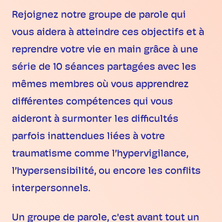
Rejoignez notre groupe de parole qui
vous aidera à atteindre ces objectifs et à
reprendre votre vie en main grâce à une
série de 10 séances partagées avec les
mêmes membres où vous apprendrez
différentes compétences qui vous
aideront à surmonter les difficultés
parfois inattendues liées à votre
traumatisme comme l’hypervigilance,
l’hypersensibilité, ou encore les conflits
interpersonnels.
Un groupe de parole, c'est avant tout un