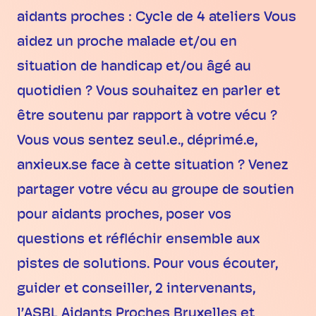
aidants proches : Cycle de 4 ateliers Vous
aidez un proche malade et/ou en
situation de handicap et/ou âgé au
quotidien ? Vous souhaitez en parler et
être soutenu par rapport à votre vécu ?
Vous vous sentez seul.e., déprimé.e,
anxieux.se face à cette situation ? Venez
partager votre vécu au groupe de soutien
pour aidants proches, poser vos
questions et réfléchir ensemble aux
pistes de solutions. Pour vous écouter,
guider et conseiller, 2 intervenants,
l’ASBL Aidants Proches Bruxelles et