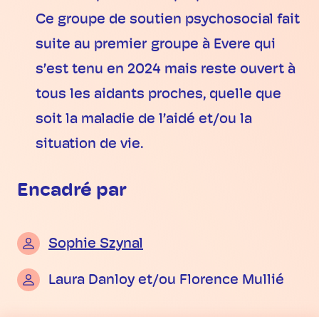
Ce groupe de soutien psychosocial fait
suite au premier groupe à Evere qui
s’est tenu en 2024 mais reste ouvert à
tous les aidants proches, quelle que
soit la maladie de l’aidé et/ou la
situation de vie.
Encadré par
Sophie Szynal
Laura Danloy et/ou Florence Mullié