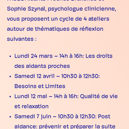
Sophie Szynal, psychologue clinicienne,
vous proposent un cycle de 4 ateliers
autour de thématiques de réflexion
suivantes :
Lundi 24 mars – 14h à 16h: Les droits
des aidants proches
Samedi 12 avril – 10h30 à 12h30:
Besoins et Limites
Lundi 12 mai – 14h à 16h: Qualité de vie
et relaxation
Samedi 7 juin – 10h30 à 12h30: Post
aidance: prévenir et préparer la suite