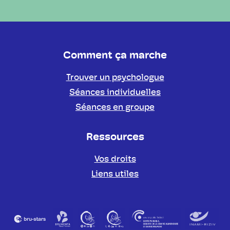
Comment ça marche
Trouver un psychologue
Séances individuelles
Séances en groupe
Ressources
Vos droits
Liens utiles
Partenaires