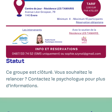
Statut
Ce groupe est clôturé. Vous souhaitez le
relancer ? Contactez le psychologue pour plus
d’informations.