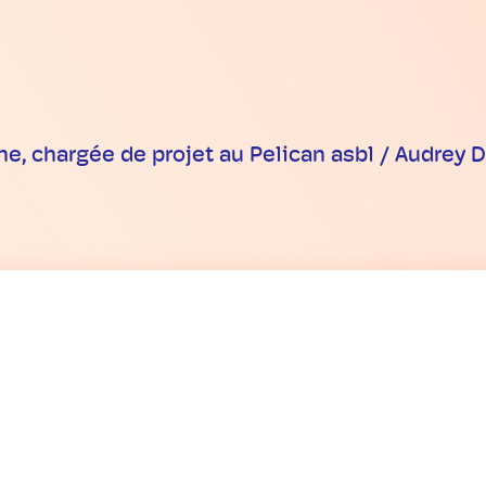
ne, chargée de projet au Pelican asbl / Audrey 