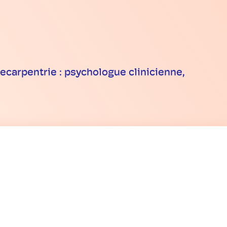
Decarpentrie : psychologue clinicienne,