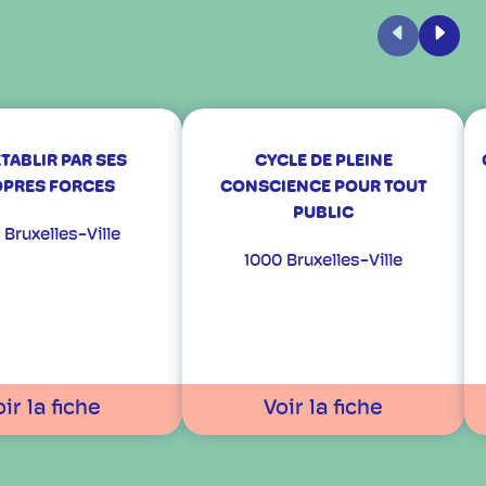
Précédent
Suiva
ÉTABLIR PAR SES
CYCLE DE PLEINE
PRES FORCES
CONSCIENCE POUR TOUT
PUBLIC
 Bruxelles-Ville
1000 Bruxelles-Ville
ir la fiche
Voir la fiche