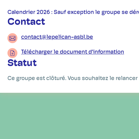
Calendrier 2026 : Sauf exception le groupe se dé
Contact
contact@lepelican-asbl.be
Télécharger le document d’information
Statut
Ce groupe est clôturé. Vous souhaitez le relancer