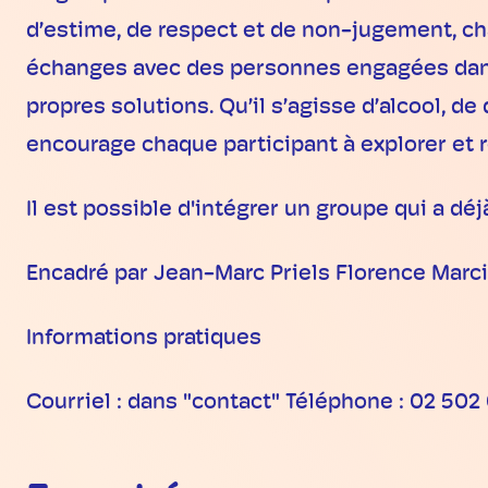
d’estime, de respect et de non-jugement, ch
échanges avec des personnes engagées dans 
propres solutions. Qu’il s’agisse d’alcool, d
encourage chaque participant à explorer et 
Il est possible d'intégrer un groupe qui a d
Encadré par Jean-Marc Priels Florence Marci
Informations pratiques
Courriel : dans "contact" Téléphone : 02 502 