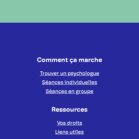
Comment ça marche
Trouver un psychologue
Séances individuelles
Séances en groupe
Ressources
Vos droits
Liens utiles