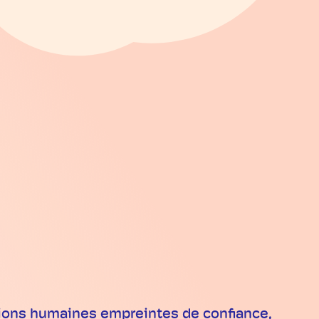
tions humaines empreintes de confiance,