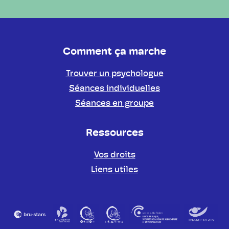
Comment ça marche
Trouver un psychologue
Séances individuelles
Séances en groupe
Ressources
Vos droits
Liens utiles
Partenaires