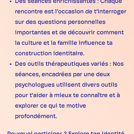
Des séances enrichissantes : Chaque
rencontre est l’occasion de t’interroger
sur des questions personnelles
importantes et de découvrir comment
la culture et la famille influence ta
construction identitaire.
Des outils thérapeutiques variés : Nos
séances, encadrées par une deux
psychologues utilisent divers outils
pour t’aider à mieux te connaître et à
explorer ce qui te motive
profondément.