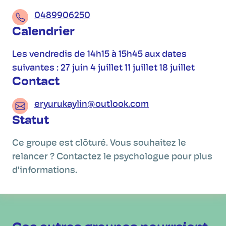
0489906250
Calendrier
Les vendredis de 14h15 à 15h45 aux dates
suivantes : 27 juin 4 juillet 11 juillet 18 juillet
Contact
eryurukaylin@outlook.com
Statut
Ce groupe est clôturé. Vous souhaitez le
relancer ? Contactez le psychologue pour plus
d’informations.