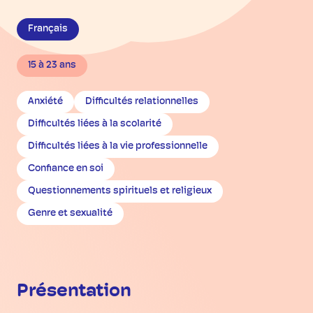
Français
15 à 23 ans
Anxiété
Difficultés relationnelles
Difficultés liées à la scolarité
Difficultés liées à la vie professionnelle
Confiance en soi
Questionnements spirituels et religieux
Genre et sexualité
Présentation