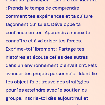
Pourquoi participer ? Explore ton identité
: Prends le temps de comprendre
comment tes expériences et ta culture
façonnent qui tu es. Développe ta
confiance en toi : Apprends à mieux te
connaître et à valoriser tes forces.
Exprime-toi librement : Partage tes
histoires et écoute celles des autres
dans un environnement bienveillant. Fais
avancer tes projets personnels : Identifie
tes objectifs et trouve des stratégies
pour les atteindre avec le soutien du
groupe. Inscris-toi dès aujourd'hui et