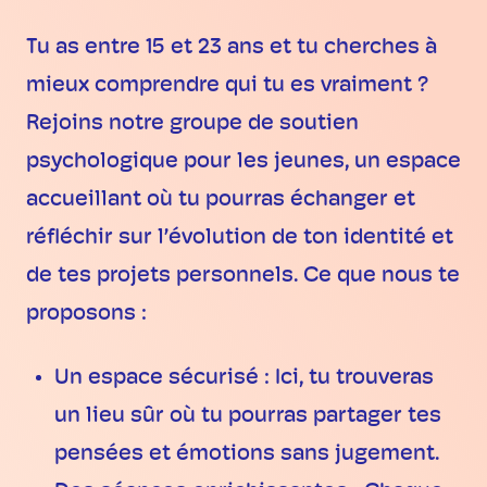
Tu as entre 15 et 23 ans et tu cherches à
mieux comprendre qui tu es vraiment ?
Rejoins notre groupe de soutien
psychologique pour les jeunes, un espace
accueillant où tu pourras échanger et
réfléchir sur l’évolution de ton identité et
de tes projets personnels. Ce que nous te
proposons :
Un espace sécurisé : Ici, tu trouveras
un lieu sûr où tu pourras partager tes
pensées et émotions sans jugement.