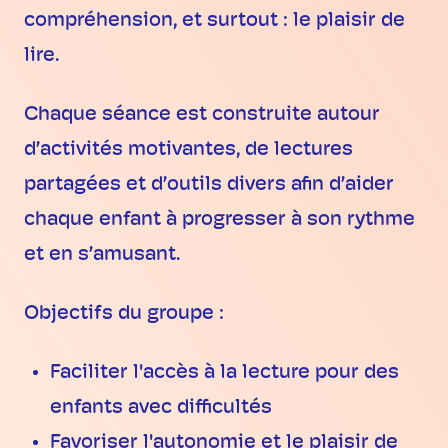
compréhension, et surtout : le plaisir de
lire.
Chaque séance est construite autour
d’activités motivantes, de lectures
partagées et d’outils divers afin d’aider
chaque enfant à progresser à son rythme
et en s’amusant.
Objectifs du groupe :
Faciliter l'accès à la lecture pour des
enfants avec difficultés
Favoriser l'autonomie et le plaisir de