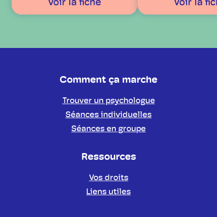
Voir la fiche
Voir la fi
Comment ça marche
Trouver un psychologue
Séances individuelles
Séances en groupe
Ressources
Vos droits
Liens utiles