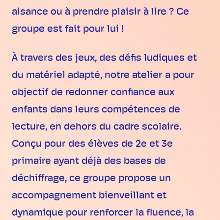
aisance ou à prendre plaisir à lire ? Ce
groupe est fait pour lui !
À travers des jeux, des défis ludiques et
du matériel adapté, notre atelier a pour
objectif de redonner confiance aux
enfants dans leurs compétences de
lecture, en dehors du cadre scolaire.
Conçu pour des élèves de 2e et 3e
primaire ayant déjà des bases de
déchiffrage, ce groupe propose un
accompagnement bienveillant et
dynamique pour renforcer la fluence, la