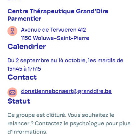
Centre Thérapeutique Grand’Dire
Parmentier
Avenue de Tervueren 412
1150 Woluwe-Saint-Pierre
Calendrier
Du 2 septembre au 14 octobre, les mardis de
15h45 à 17h15
Contact
donatiennebonaert@granddire.be
Statut
Ce groupe est clôturé. Vous souhaitez le
relancer ? Contactez le psychologue pour plus
d’informations.