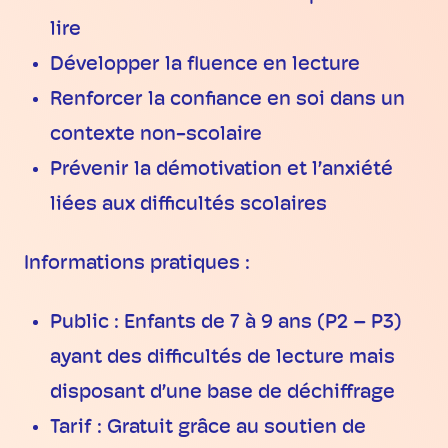
lire
Développer la fluence en lecture
Renforcer la confiance en soi dans un
contexte non-scolaire
Prévenir la démotivation et l’anxiété
liées aux difficultés scolaires
Informations pratiques :
Public : Enfants de 7 à 9 ans (P2 – P3)
ayant des difficultés de lecture mais
disposant d’une base de déchiffrage
Tarif : Gratuit grâce au soutien de