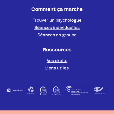
Comment ça marche
Trouver un psychologue
Séances individuelles
Séances en groupe
Ressources
Vos droits
Liens utiles
Partenaires