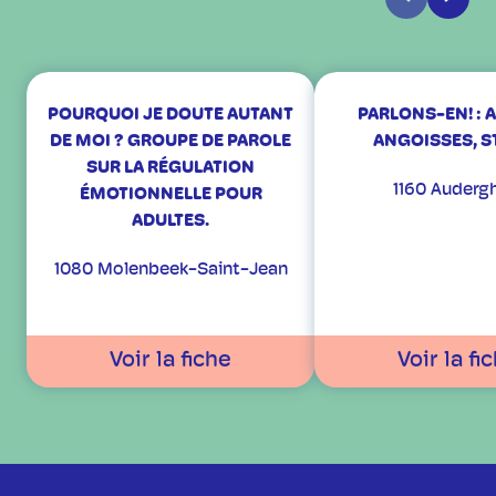
POURQUOI JE DOUTE AUTANT
PARLONS-EN! : A
DE MOI ? GROUPE DE PAROLE
ANGOISSES, S
SUR LA RÉGULATION
1160 Auderg
ÉMOTIONNELLE POUR
ADULTES.
1080 Molenbeek-Saint-Jean
Voir la fiche
Voir la fi