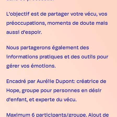
L’objectif est de partager votre vécu, vos
préoccupations, moments de doute mais
aussi d’espoir.
Nous partagerons également des
informations pratiques et des outils pour
gérer vos émotions.
Encadré par Aurélie Dupont: créatrice de
Hope, groupe pour personnes en désir
d’enfant, et experte du vécu.
Maximum 6 participants/groupe. Ajout de