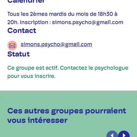
Calendrier
Tous les 2èmes mardis du mois de 18h30 à
20h. Inscription : simons.psycho@gmail.com
Contact
simons.psycho@gmail.com
Statut
Ce groupe est actif. Contactez le psychologue
pour vous inscrire.
Ces autres groupes pourraient
vous intéresser
Précédent
Suiva