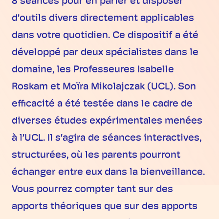
8 séances pour en parler et disposer
d’outils divers directement applicables
dans votre quotidien. Ce dispositif a été
développé par deux spécialistes dans le
domaine, les Professeures Isabelle
Roskam et Moïra Mikolajczak (UCL). Son
efficacité a été testée dans le cadre de
diverses études expérimentales menées
à l’UCL. Il s’agira de séances interactives,
structurées, où les parents pourront
échanger entre eux dans la bienveillance.
Vous pourrez compter tant sur des
apports théoriques que sur des apports