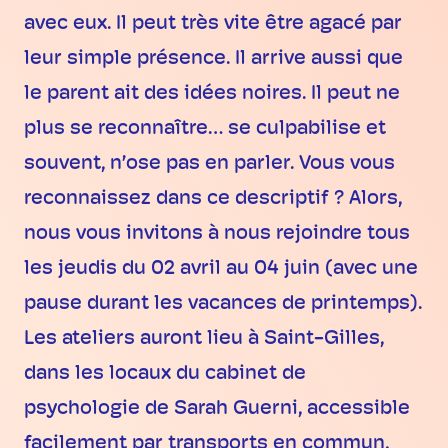
avec eux. Il peut très vite être agacé par
leur simple présence. Il arrive aussi que
le parent ait des idées noires. Il peut ne
plus se reconnaître… se culpabilise et
souvent, n’ose pas en parler. Vous vous
reconnaissez dans ce descriptif ? Alors,
nous vous invitons à nous rejoindre tous
les jeudis du 02 avril au 04 juin (avec une
pause durant les vacances de printemps).
Les ateliers auront lieu à Saint-Gilles,
dans les locaux du cabinet de
psychologie de Sarah Guerni, accessible
facilement par transports en commun,