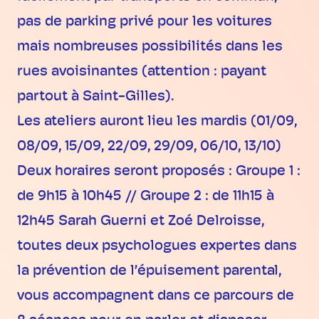
pas de parking privé pour les voitures
mais nombreuses possibilités dans les
rues avoisinantes (attention : payant
partout à Saint-Gilles).
Les ateliers auront lieu les mardis (01/09,
08/09, 15/09, 22/09, 29/09, 06/10, 13/10)
Deux horaires seront proposés : Groupe 1 :
de 9h15 à 10h45 // Groupe 2 : de 11h15 à
12h45 Sarah Guerni et Zoé Delroisse,
toutes deux psychologues expertes dans
la prévention de l’épuisement parental,
vous accompagnent dans ce parcours de