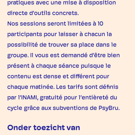
pratiques avec une mise à disposition
directe d’outils concrets.
Nos sessions seront limitées à 10
participants pour laisser à chacun la
possibilité de trouver sa place dans le
groupe. Il vous est demandé d’être bien
présent à chaque séance puisque le
contenu est dense et différent pour
chaque matinée. Les tarifs sont définis
par l’INAMI, gratuité pour l’entièreté du
cycle grâce aux subventions de PsyBru.
Onder toezicht van