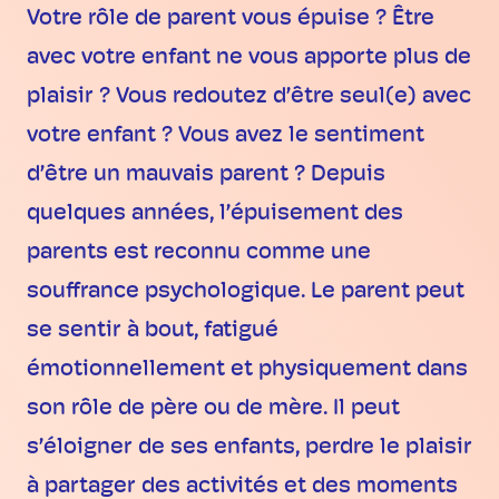
Votre rôle de parent vous épuise ? Être
avec votre enfant ne vous apporte plus de
plaisir ? Vous redoutez d’être seul(e) avec
votre enfant ? Vous avez le sentiment
d’être un mauvais parent ? Depuis
quelques années, l’épuisement des
parents est reconnu comme une
souffrance psychologique. Le parent peut
se sentir à bout, fatigué
émotionnellement et physiquement dans
son rôle de père ou de mère. Il peut
s’éloigner de ses enfants, perdre le plaisir
à partager des activités et des moments