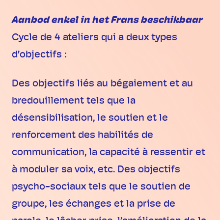
Aanbod enkel in het Frans beschikbaar
Cycle de 4 ateliers qui a deux types
d’objectifs :
Des objectifs liés au bégaiement et au
bredouillement tels que la
désensibilisation, le soutien et le
renforcement des habilités de
communication, la capacité à ressentir et
à moduler sa voix, etc. Des objectifs
psycho-sociaux tels que le soutien de
groupe, les échanges et la prise de