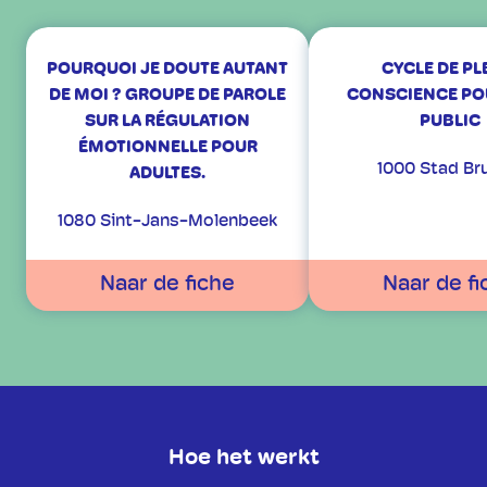
POURQUOI JE DOUTE AUTANT
CYCLE DE PL
DE MOI ? GROUPE DE PAROLE
CONSCIENCE PO
SUR LA RÉGULATION
PUBLIC
ÉMOTIONNELLE POUR
1000 Stad Br
ADULTES.
1080 Sint-Jans-Molenbeek
Naar de fiche
Naar de fi
Hoe het werkt