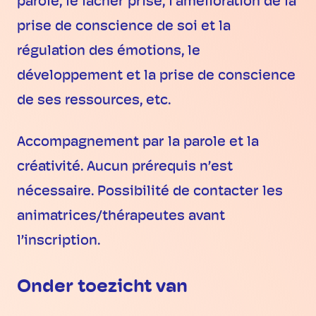
parole, le lâcher prise, l’amélioration de la
prise de conscience de soi et la
régulation des émotions, le
développement et la prise de conscience
de ses ressources, etc.
Accompagnement par la parole et la
créativité. Aucun prérequis n’est
nécessaire. Possibilité de contacter les
animatrices/thérapeutes avant
l’inscription.
Onder toezicht van