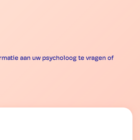
formatie aan uw psycholoog te vragen of