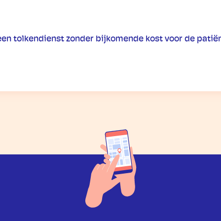
en tolkendienst zonder bijkomende kost voor de patiën