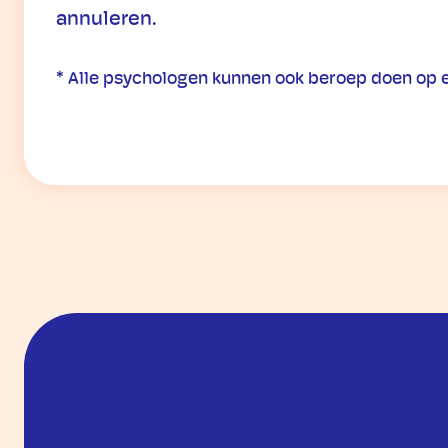
annuleren.
* Alle psychologen kunnen ook beroep doen op e