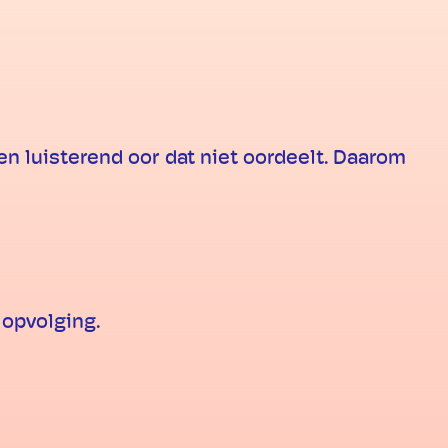
 luisterend oor dat niet oordeelt. Daarom
 opvolging.