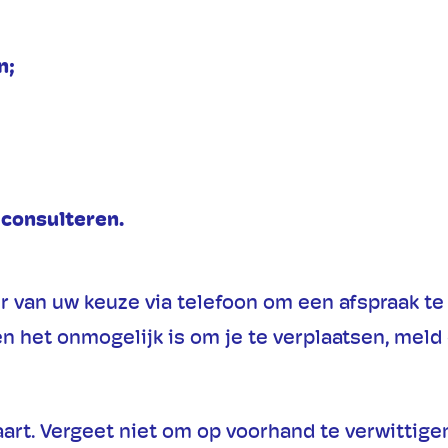
n;
 consulteren.
 van uw keuze via telefoon om een afspraak te 
ien het onmogelijk is om je te verplaatsen, meld
art. Vergeet niet om op voorhand te verwittigen