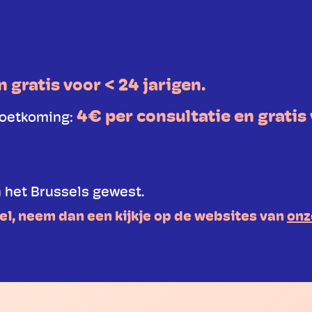
n gratis voor < 24 jarigen.
4€ per consultatie en gratis 
moetkoming:
 het Brussels gewest.
el, neem dan een kijkje op de websites van
onz