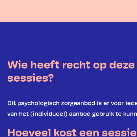
Wie heeft recht op deze
sessies?
Dit psychologisch zorgaanbod is er voor ie
van het (individueel) aanbod gebruik te kunn
Hoeveel kost een sessie