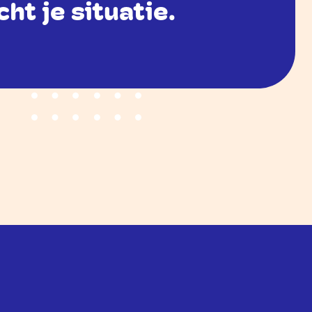
cht je situatie.