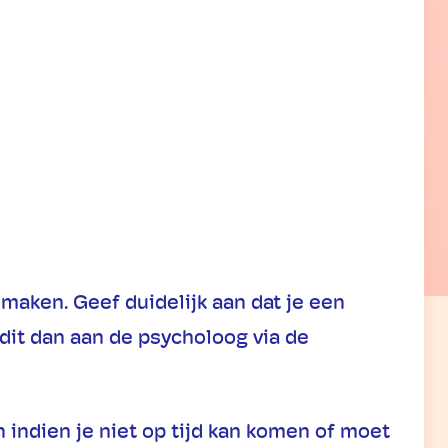
maken. Geef duidelijk aan dat je een
 dit dan aan de psycholoog via de
 indien je niet op tijd kan komen of moet