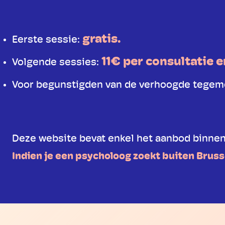
gratis.
Eerste sessie:
11€ per consultatie e
Volgende sessies:
Voor begunstigden van de verhoogde tege
Deze website bevat enkel het aanbod binnen
Indien je een psycholoog zoekt buiten Bruss