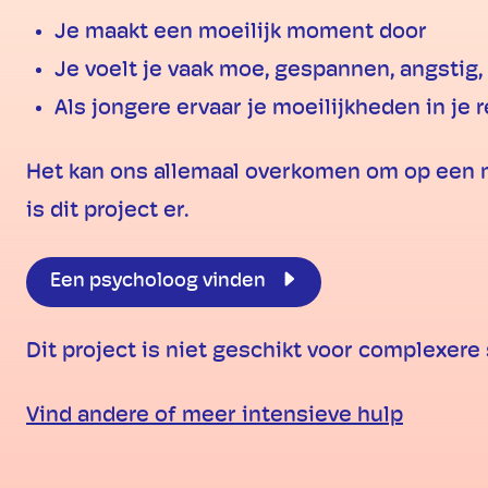
Je maakt een moeilijk moment door
Je voelt je vaak moe, gespannen, angstig, 
Als jongere ervaar je moeilijkheden in je 
Het kan ons allemaal overkomen om op een m
is dit project er.
Een psycholoog vinden
Dit project is niet geschikt voor complexere
Vind andere of meer intensieve hulp