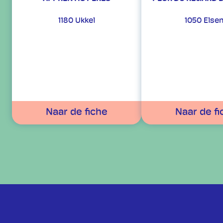
1180 Ukkel
1050 Else
Naar de fiche
Naar de fi