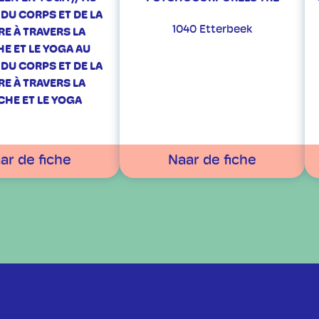
DU CORPS ET DE LA
1040 Etterbeek
E À TRAVERS LA
E ET LE YOGA AU
DU CORPS ET DE LA
E À TRAVERS LA
HE ET LE YOGA
ar de fiche
Naar de fiche