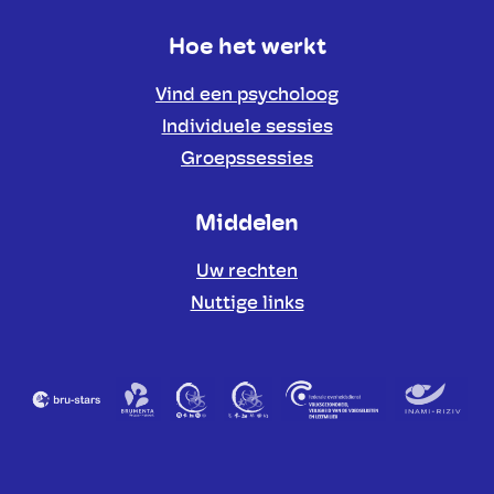
Hoe het werkt
Vind een psycholoog
Individuele sessies
Groepssessies
Middelen
Uw rechten
Nuttige links