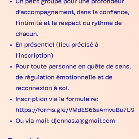
Un petit groupe pour une profondeur
d’accompagnement, dans la confiance,
l’intimité et le respect du rythme de
chacun.
En présentiel (lieu précisé à
l’inscription)
Pour toute personne en quête de sens,
de régulation émotionnelle et de
reconnexion à soi.
Inscription via le formulaire:
https://forms.gle/VMdES66a4mvuBu7U9
Ou via mail: djennas.a@gmail.com