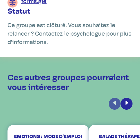
forms.gle
Statut
Ce groupe est clôturé. Vous souhaitez le
relancer ? Contactez le psychologue pour plus
d’informations.
Ces autres groupes pourraient
vous intéresser
Précédent
Suiva
EMOTIONS : MODE D’EMPLOI
BALADE THÉRAPE