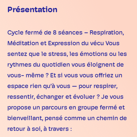
Présentation
Cycle fermé de 8 séances – Respiration,
Méditation et Expression du vécu Vous
sentez que le stress, les émotions ou les
rythmes du quotidien vous éloignent de
vous- même ? Et si vous vous offriez un
espace rien qu’à vous — pour respirer,
ressentir, échanger et évoluer ? Je vous
propose un parcours en groupe fermé et
bienveillant, pensé comme un chemin de
retour à soi, à travers :