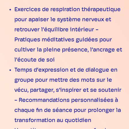
Exercices de respiration thérapeutique
pour apaiser le système nerveux et
retrouver l’équilibre intérieur -
Pratiques méditatives guidées pour
cultiver la pleine présence, l’ancrage et
l’écoute de soi
Temps d’expression et de dialogue en
groupe pour mettre des mots sur le
vécu, partager, s’inspirer et se soutenir
- Recommandations personnalisées à
chaque fin de séance pour prolonger la
transformation au quotidien