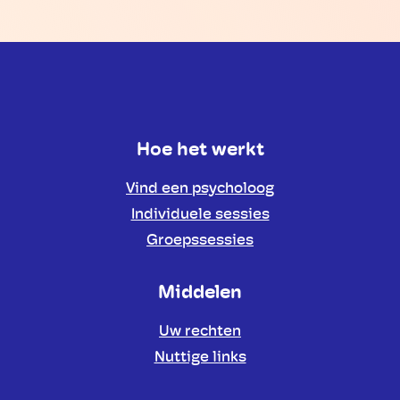
Hoe het werkt
Vind een psycholoog
Individuele sessies
Groepssessies
Middelen
Uw rechten
Nuttige links