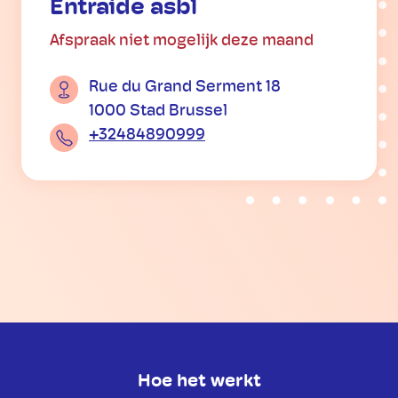
Entraide asbl
Afspraak niet mogelijk deze maand
Rue du Grand Serment 18
1000 Stad Brussel
+32484890999
Hoe het werkt