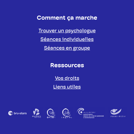
Comment ça marche
Trouver un psychologue
Séances individuelles
Séances en groupe
Ressources
Vos droits
Liens utiles
Partenaires