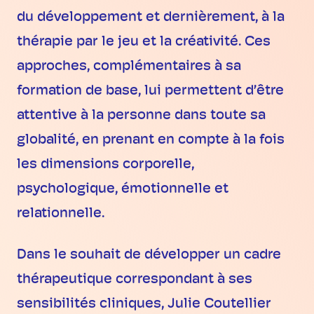
du développement et dernièrement, à la
thérapie par le jeu et la créativité. Ces
approches, complémentaires à sa
formation de base, lui permettent d’être
attentive à la personne dans toute sa
globalité, en prenant en compte à la fois
les dimensions corporelle,
psychologique, émotionnelle et
relationnelle.
Dans le souhait de développer un cadre
thérapeutique correspondant à ses
sensibilités cliniques, Julie Coutellier