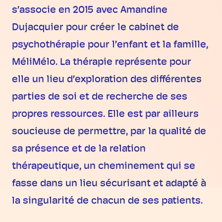
s’associe en 2015 avec Amandine
Dujacquier pour créer le cabinet de
psychothérapie pour l’enfant et la famille,
MéliMélo. La thérapie représente pour
elle un lieu d’exploration des différentes
parties de soi et de recherche de ses
propres ressources. Elle est par ailleurs
soucieuse de permettre, par la qualité de
sa présence et de la relation
thérapeutique, un cheminement qui se
fasse dans un lieu sécurisant et adapté à
la singularité de chacun de ses patients.