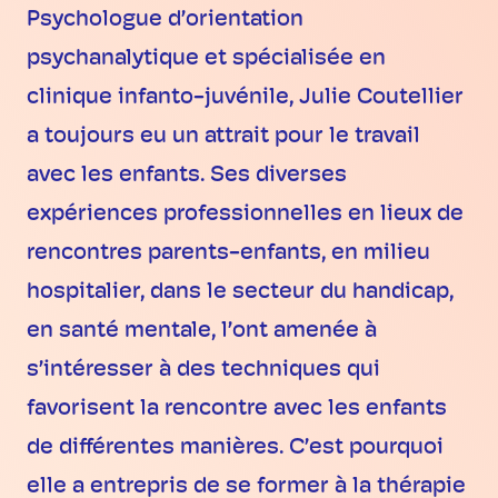
Psychologue d’orientation
psychanalytique et spécialisée en
clinique infanto-juvénile, Julie Coutellier
a toujours eu un attrait pour le travail
avec les enfants. Ses diverses
expériences professionnelles en lieux de
rencontres parents-enfants, en milieu
hospitalier, dans le secteur du handicap,
en santé mentale, l’ont amenée à
s’intéresser à des techniques qui
favorisent la rencontre avec les enfants
de différentes manières. C’est pourquoi
elle a entrepris de se former à la thérapie