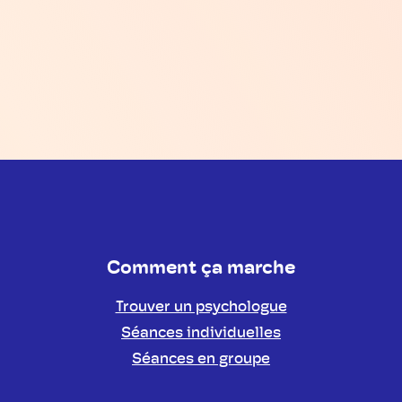
Comment ça marche
Trouver un psychologue
Séances individuelles
Séances en groupe