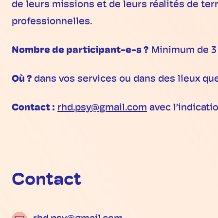
de leurs missions et de leurs réalités de ter
professionnelles.
Nombre de participant-e-s ?
Minimum de 3
Où ?
dans vos services ou dans des lieux qu
Contact :
rhd.psy@gmail.com
avec l’indicatio
Contact