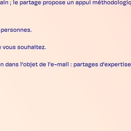
rain ; le partage propose un appui méthodologiq
 personnes.
e vous souhaitez.
n dans l’objet de l’e-mail : partages d’expertise