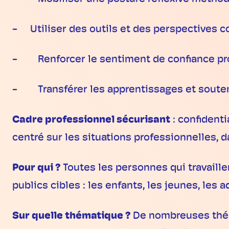
- Utiliser des outils et des perspectives c
- Renforcer le sentiment de confiance prof
- Transférer les apprentissages et soutenir
Cadre professionnel sécurisant
: confidenti
centré sur les situations professionnelles, 
Pour qui ?
Toutes les personnes qui travaill
publics cibles : les enfants, les jeunes, les 
Sur quelle thématique ?
De nombreuses thém