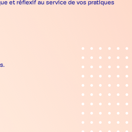
ue et réflexif au service de vos pratiques
s.