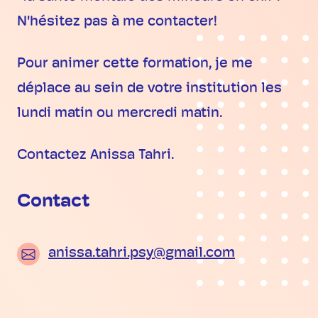
N'hésitez pas à me contacter!
Pour animer cette formation, je me
déplace au sein de votre institution les
lundi matin ou mercredi matin.
Contactez Anissa Tahri.
Contact
anissa.tahri.psy@gmail.com