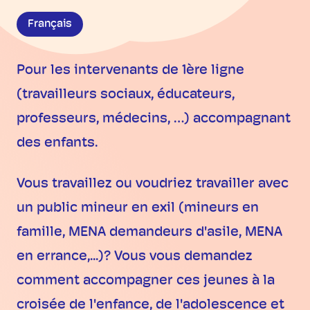
Français
Pour les intervenants de 1ère ligne
(travailleurs sociaux, éducateurs,
professeurs, médecins, …) accompagnant
des enfants.
Vous travaillez ou voudriez travailler avec
un public mineur en exil (mineurs en
famille, MENA demandeurs d'asile, MENA
en errance,...)? Vous vous demandez
comment accompagner ces jeunes à la
croisée de l'enfance, de l'adolescence et