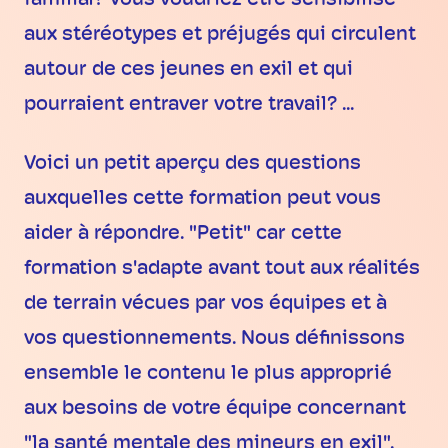
aux stéréotypes et préjugés qui circulent
autour de ces jeunes en exil et qui
pourraient entraver votre travail? ...
Voici un petit aperçu des questions
auxquelles cette formation peut vous
aider à répondre. "Petit" car cette
formation s'adapte avant tout aux réalités
de terrain vécues par vos équipes et à
vos questionnements. Nous définissons
ensemble le contenu le plus approprié
aux besoins de votre équipe concernant
"la santé mentale des mineurs en exil".