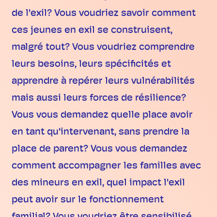
de l'exil? Vous voudriez savoir comment
ces jeunes en exil se construisent,
malgré tout? Vous voudriez comprendre
leurs besoins, leurs spécificités et
apprendre à repérer leurs vulnérabilités
mais aussi leurs forces de résilience?
Vous vous demandez quelle place avoir
en tant qu'intervenant, sans prendre la
place de parent? Vous vous demandez
comment accompagner les familles avec
des mineurs en exil, quel impact l'exil
peut avoir sur le fonctionnement
familial? Vous voudriez être sensibilisé