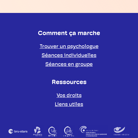
Comment ça marche
Trouver un psychologue
Séances individuelles
Séances en groupe
Ressources
Vos droits
Liens utiles
Partenaires