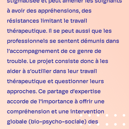
stigmatisée et peut amener les soignants
à avoir des appréhensions, des
résistances limitant le travail
thérapeutique. Il se peut aussi que les
professionnels se sentent démunis dans
l’accompagnement de ce genre de
trouble. Le projet consiste donc à les
aider à s’outiller dans leur travail
thérapeutique et questionner leurs
approches. Ce partage d’expertise
accorde de l’importance à offrir une
compréhension et une intervention
globale (bio-psycho-sociale) des