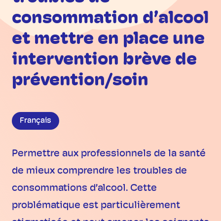
consommation d’alcool
et mettre en place une
intervention brève de
prévention/soin
Français
Permettre aux professionnels de la santé
de mieux comprendre les troubles de
consommations d’alcool. Cette
problématique est particulièrement