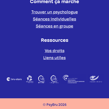
Comment ça marche
Trouver un psychologue
Séances individuelles
Séances en groupe
Ressources
Vos droits
Liens utiles
Partenaires
© PsyBru 2026