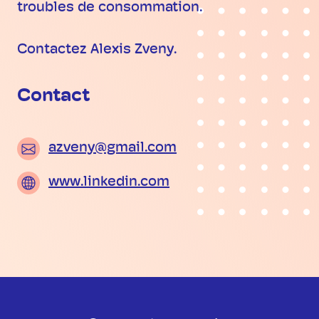
troubles de consommation.
Contactez Alexis Zveny.
Contact
azveny@gmail.com
www.linkedin.com