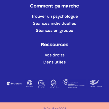
Comment ça marche
Trouver un psychologue
Séances individuelles
Séances en groupe
Ressources
Vos droits
Liens utiles
Partenaires