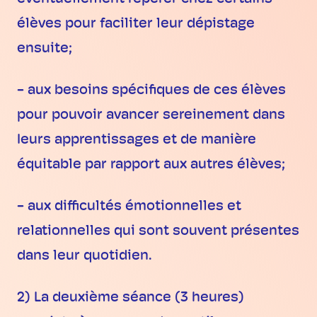
élèves pour faciliter leur dépistage
ensuite;
- aux besoins spécifiques de ces élèves
pour pouvoir avancer sereinement dans
Ieurs apprentissages et de manière
équitable par rapport aux autres élèves;
- aux difficultés émotionnelles et
relationnelles qui sont souvent présentes
dans leur quotidien.
2) La deuxième séance (3 heures)