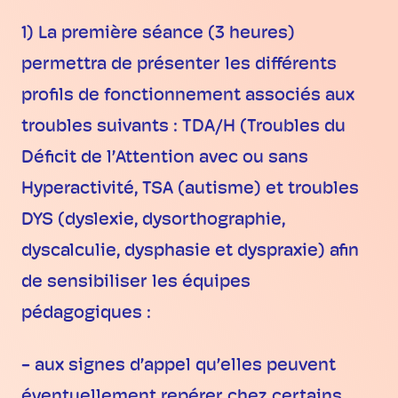
1) La première séance (3 heures)
permettra de présenter les différents
profils de fonctionnement associés aux
troubles suivants : TDA/H (Troubles du
Déficit de l’Attention avec ou sans
Hyperactivité, TSA (autisme) et troubles
DYS (dyslexie, dysorthographie,
dyscalculie, dysphasie et dyspraxie) afin
de sensibiliser les équipes
pédagogiques :
- aux signes d’appel qu’elles peuvent
éventuellement repérer chez certains