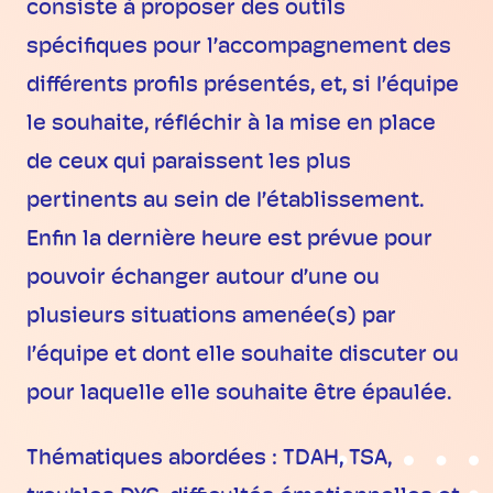
consiste à proposer des outils
spécifiques pour l’accompagnement des
différents profils présentés, et, si I’équipe
le souhaite, réfléchir à la mise en place
de ceux qui paraissent les plus
pertinents au sein de I’établissement.
Enfin la dernière heure est prévue pour
pouvoir échanger autour d’une ou
plusieurs situations amenée(s) par
I’équipe et dont elle souhaite discuter ou
pour laquelle elle souhaite être épaulée.
Thématiques abordées : TDAH, TSA,