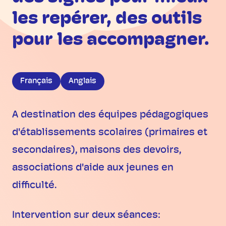
les repérer, des outils
pour les accompagner.
Français
Anglais
A destination des équipes pédagogiques
d'établissements scolaires (primaires et
secondaires), maisons des devoirs,
associations d'aide aux jeunes en
difficulté.
Intervention sur deux séances: