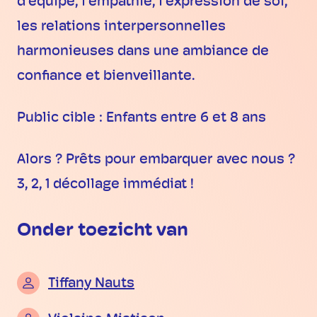
d’équipe, l’empathie, l’expression de soi,
les relations interpersonnelles
harmonieuses dans une ambiance de
confiance et bienveillante.
Public cible : Enfants entre 6 et 8 ans
Alors ? Prêts pour embarquer avec nous ?
3, 2, 1 décollage immédiat !
Onder toezicht van
Tiffany Nauts