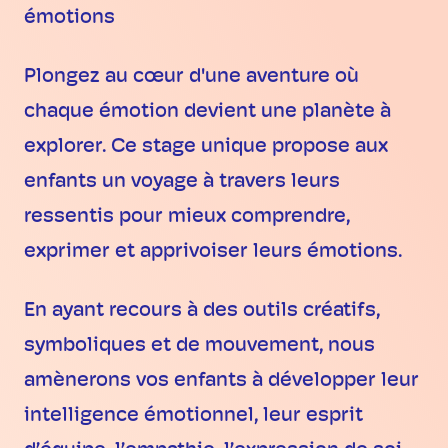
émotions
Plongez au cœur d'une aventure où
chaque émotion devient une planète à
explorer. Ce stage unique propose aux
enfants un voyage à travers leurs
ressentis pour mieux comprendre,
exprimer et apprivoiser leurs émotions.
En ayant recours à des outils créatifs,
symboliques et de mouvement, nous
amènerons vos enfants à développer leur
intelligence émotionnel, leur esprit