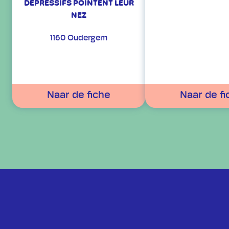
DÉPRESSIFS POINTENT LEUR
NEZ
1160 Oudergem
Naar de fiche
Naar de fi