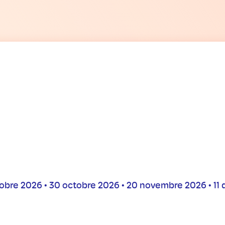
ctobre 2026 • 30 octobre 2026 • 20 novembre 2026 • 1