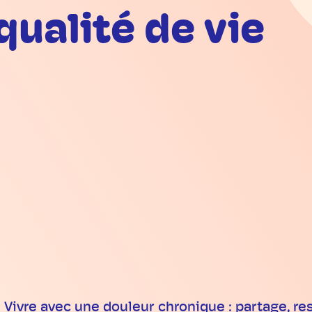
qualité de vie
 Vivre avec une douleur chronique : partage, re