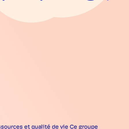
ssources et qualité de vie Ce groupe