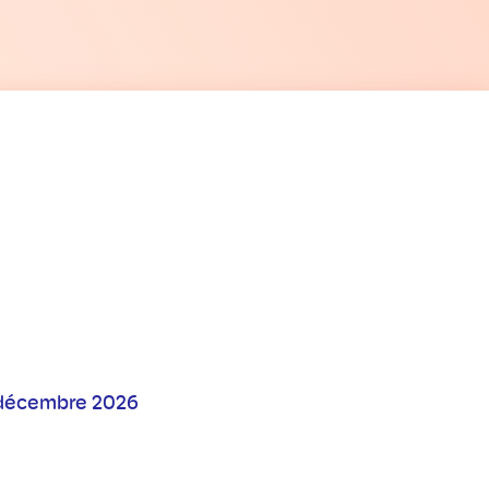
1 décembre 2026