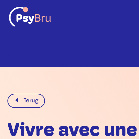
NL
Terug
Vivre avec une