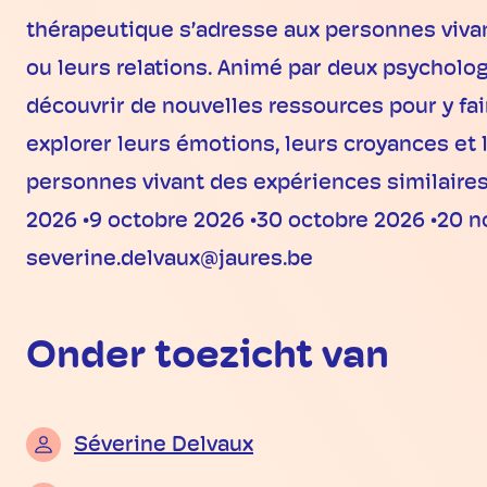
thérapeutique s’adresse aux personnes vivan
ou leurs relations. Animé par deux psycholo
découvrir de nouvelles ressources pour y fai
explorer leurs émotions, leurs croyances et
personnes vivant des expériences similaires,
2026 •9 octobre 2026 •30 octobre 2026 •20 n
severine.delvaux@jaures.be
Onder toezicht van
Séverine Delvaux