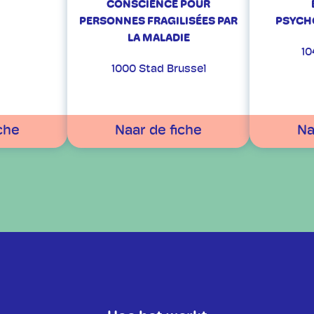
CONSCIENCE POUR
PERSONNES FRAGILISÉES PAR
PSYCH
LA MALADIE
10
1000 Stad Brussel
che
Naar de fiche
Na