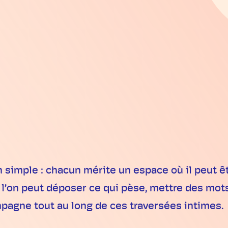
ion simple : chacun mérite un espace où il peut
’on peut déposer ce qui pèse, mettre des mots 
mpagne tout au long de ces traversées intimes.