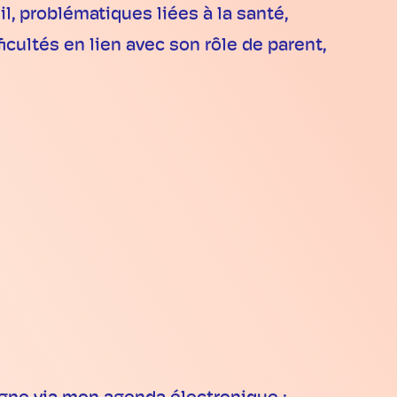
il, problématiques liées à la santé,
ficultés en lien avec son rôle de parent,