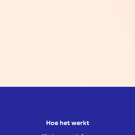
Hoe het werkt