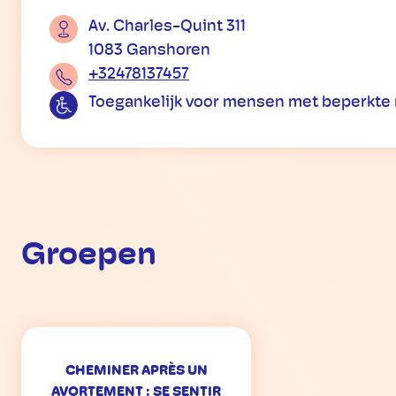
Av. Charles-Quint 311
1083 Ganshoren
+32478137457
Toegankelijk voor mensen met beperkte 
Groepen
CHEMINER APRÈS UN
AVORTEMENT : SE SENTIR