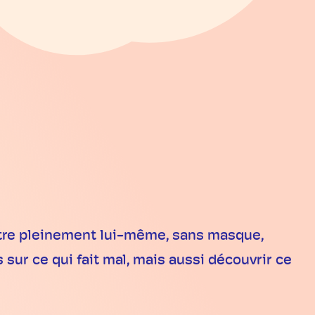
 être pleinement lui-même, sans masque,
sur ce qui fait mal, mais aussi découvrir ce