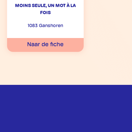
MOINS SEULE, UN MOT À LA
FOIS
1083 Ganshoren
Naar de fiche