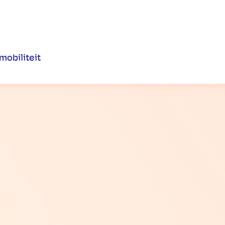
mobiliteit