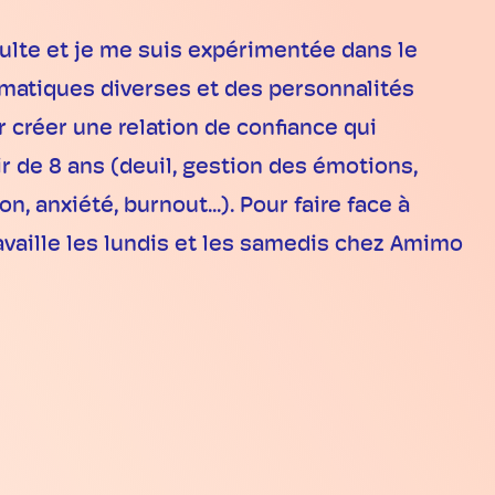
ulte et je me suis expérimentée dans le
ématiques diverses et des personnalités
 créer une relation de confiance qui
r de 8 ans (deuil, gestion des émotions,
, anxiété, burnout...). Pour faire face à
ravaille les lundis et les samedis chez Amimo