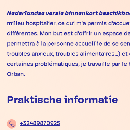
Nederlandse versie binnenkort beschikba
milieu hospitalier, ce qui m'a permis d'acc
différentes. Mon but est d'offrir un espace 
permettra à la personne accueillie de se sen
troubles anxieux, troubles alimentaires...) et
certaines problématiques, je travaille par le
Orban.
Praktische informatie
+32489870925