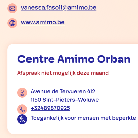
vanessa.fasoli@amimo.be
www.amimo.be
Centre Amimo Orban
Afspraak niet mogelijk deze maand
Avenue de Tervueren 412
1150 Sint-Pieters-Woluwe
+32489870925
Toegankelijk voor mensen met beperkte 