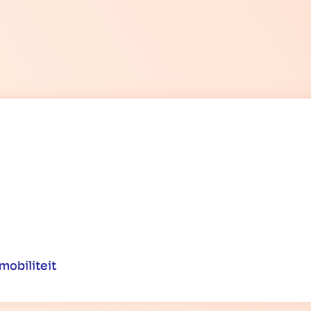
mobiliteit