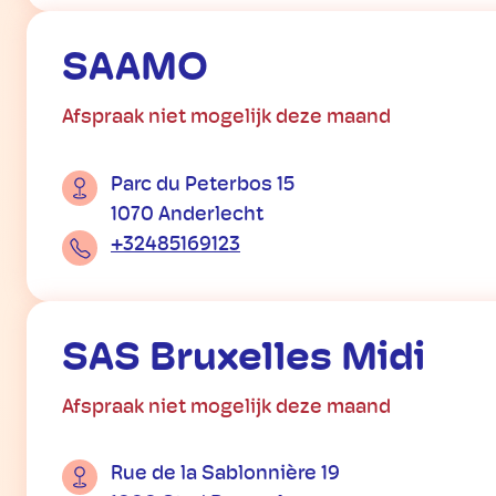
SAAMO
Afspraak niet mogelijk deze maand
Parc du Peterbos 15
1070 Anderlecht
+32485169123
SAS Bruxelles Midi
Afspraak niet mogelijk deze maand
Rue de la Sablonnière 19