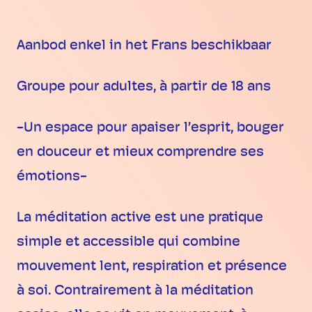
Aanbod enkel in het Frans beschikbaar
Groupe pour adultes, à partir de 18 ans
-Un espace pour apaiser l’esprit, bouger
en douceur et mieux comprendre ses
émotions-
La méditation active est une pratique
simple et accessible qui combine
mouvement lent, respiration et présence
à soi. Contrairement à la méditation