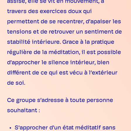
assise, elle se vit en mouvement, à
travers des exercices doux qui
permettent de se recentrer, d’apaiser les
tensions et de retrouver un sentiment de
stabilité intérieure. Grace à la pratique
régulière de la méditation, il est possible
d’approcher le silence intérieur, bien
différent de ce qui est vécu à l’extérieur
de soi.
Ce groupe s’adresse à toute personne
souhaitant :
S'approcher d’un état méditatif sans