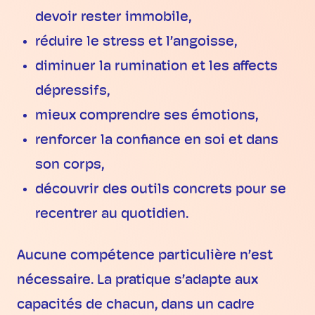
devoir rester immobile,
réduire le stress et l’angoisse,
diminuer la rumination et les affects
dépressifs,
mieux comprendre ses émotions,
renforcer la confiance en soi et dans
son corps,
découvrir des outils concrets pour se
recentrer au quotidien.
Aucune compétence particulière n’est
nécessaire. La pratique s’adapte aux
capacités de chacun, dans un cadre