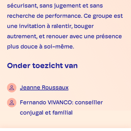
sécurisant, sans jugement et sans
recherche de performance. Ce groupe est
une invitation à ralentir, bouger
autrement, et renouer avec une présence
plus douce à soi-même.
Onder toezicht van
Jeanne Roussaux
Fernando VIVANCO: conseiller
conjugal et familial