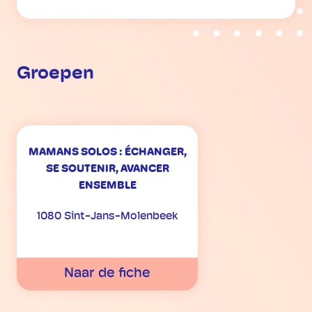
Groepen
MAMANS SOLOS : ÉCHANGER,
SE SOUTENIR, AVANCER
ENSEMBLE
1080 Sint-Jans-Molenbeek
Naar de fiche