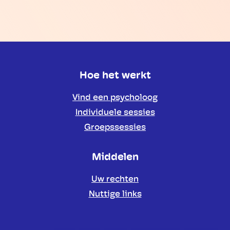
Hoe het werkt
Vind een psycholoog
Individuele sessies
Groepssessies
Middelen
Uw rechten
Nuttige links