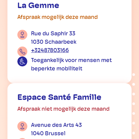
La Gemme
Afspraak mogelijk deze maand
Rue du Saphir 33
1030 Schaarbeek
+32487803166
Toegankelijk voor mensen met
beperkte mobiliteit
Espace Santé Famille
Afspraak niet mogelijk deze maand
Avenue des Arts 43
1040 Brussel