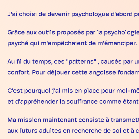
J'ai choisi de devenir psychologue d'abord
Grâce aux outils proposés par la psychologie
psyché qui m'empêchaient de m'émanciper.
Au fil du temps, ces "patterns" , causés par
confort. Pour déjouer cette angoisse fondame
C'est pourquoi j'ai mis en place pour moi-mê
et d'appréhender la souffrance comme étant 
Ma mission maintenant consiste à transmettr
aux futurs adultes en recherche de soi et à