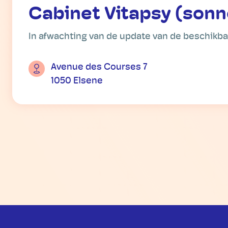
Cabinet Vitapsy (sonn
In afwachting van de update van de beschikb
Avenue des Courses 7
1050 Elsene