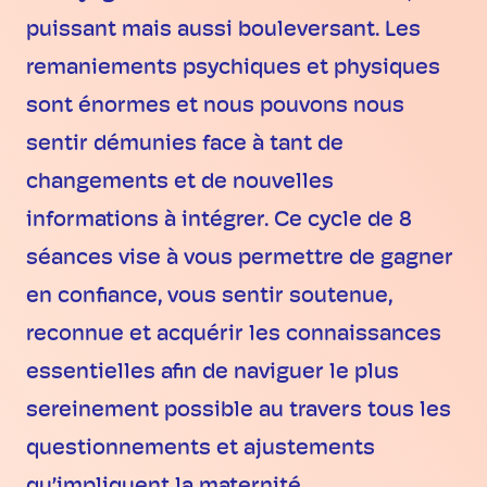
puissant mais aussi bouleversant. Les
remaniements psychiques et physiques
sont énormes et nous pouvons nous
sentir démunies face à tant de
changements et de nouvelles
informations à intégrer. Ce cycle de 8
séances vise à vous permettre de gagner
en confiance, vous sentir soutenue,
reconnue et acquérir les connaissances
essentielles afin de naviguer le plus
sereinement possible au travers tous les
questionnements et ajustements