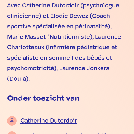
Avec Catherine Dutordoir (psychologue
clinicienne) et Elodie Dewez (Coach
sportive spécialisée en périnatalité),
Marie Masset (Nutritionniste), Laurence
Charlotteaux (Infirmière pédiatrique et
spécialiste en sommeil des bébés et
psychomotricité), Laurence Jonkers
(Doula).
Onder toezicht van
Catherine Dutordoir