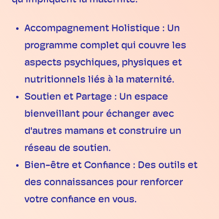
qu’impliquent la maternité.
Accompagnement Holistique : Un
programme complet qui couvre les
aspects psychiques, physiques et
nutritionnels liés à la maternité.
Soutien et Partage : Un espace
bienveillant pour échanger avec
d'autres mamans et construire un
réseau de soutien.
Bien-être et Confiance : Des outils et
des connaissances pour renforcer
votre confiance en vous.