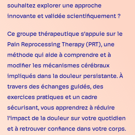
souhaitez explorer une approche
innovante et validée scientifiquement ?
Ce groupe thérapeutique s’appuie sur le
Pain Reprocessing Therapy (PRT), une
méthode qui aide à comprendre et à
modifier les mécanismes cérébraux
impliqués dans la douleur persistante. À
travers des échanges guidés, des
exercices pratiques et un cadre
sécurisant, vous apprendrez à réduire
l’impact de la douleur sur votre quotidien
et à retrouver confiance dans votre corps.