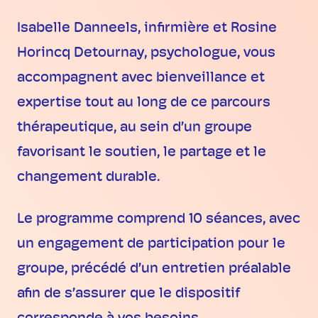
Isabelle Danneels, infirmière et Rosine
Horincq Detournay, psychologue, vous
accompagnent avec bienveillance et
expertise tout au long de ce parcours
thérapeutique, au sein d’un groupe
favorisant le soutien, le partage et le
changement durable.
Le programme comprend 10 séances, avec
un engagement de participation pour le
groupe, précédé d’un entretien préalable
afin de s’assurer que le dispositif