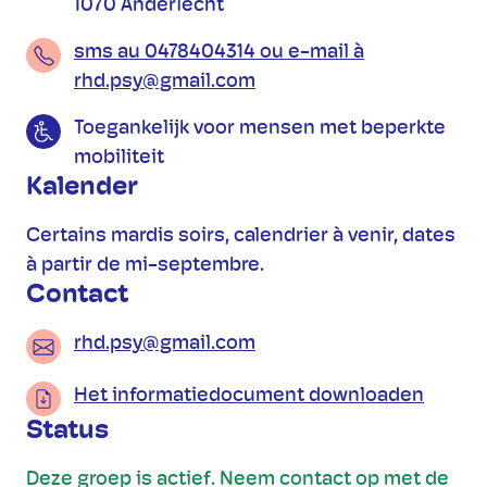
1070 Anderlecht
sms au 0478404314 ou e-mail à
rhd.psy@gmail.com
Toegankelijk voor mensen met beperkte
mobiliteit
Kalender
Certains mardis soirs, calendrier à venir, dates
à partir de mi-septembre.
Contact
rhd.psy@gmail.com
Het informatiedocument downloaden
Status
Deze groep is actief. Neem contact op met de