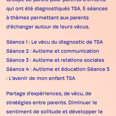
Groupe de parole pour parents d'enfants
qui ont été diagnostiqués TSA. 5 séances
à thèmes permettant aux parents
d'échanger autour de leurs vécus.
Séance 1 : Le vécu du diagnostic de TSA
Séance 2 : Autisme et communication
Séance 3 : Autisme et relations sociales
Séance 4 : Autisme et éducation Séance 5
: L'avenir de mon enfant TSA
Partage d'expériences, de vécu, de
stratégies entre parents. Diminuer le
sentiment de solitude et développer le