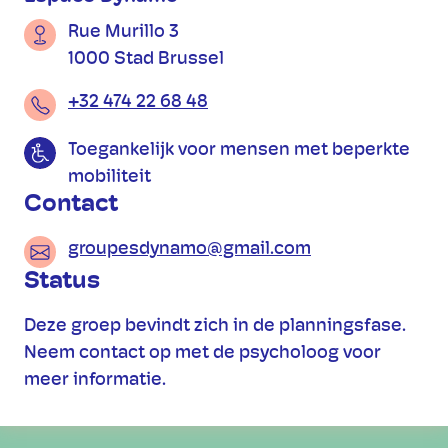
Rue Murillo 3
1000 Stad Brussel
+32 474 22 68 48
Toegankelijk voor mensen met beperkte
mobiliteit
Contact
groupesdynamo@gmail.com
Status
Deze groep bevindt zich in de planningsfase.
Neem contact op met de psycholoog voor
meer informatie.