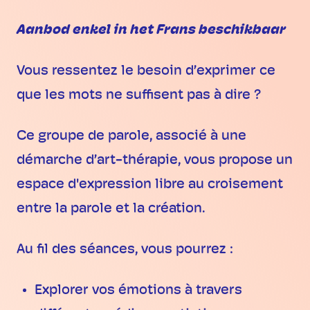
Aanbod enkel in het Frans beschikbaar
Vous ressentez le besoin d’exprimer ce
que les mots ne suffisent pas à dire ?
Ce groupe de parole, associé à une
démarche d’art-thérapie, vous propose un
espace d'expression libre au croisement
entre la parole et la création.
Au fil des séances, vous pourrez :
Explorer vos émotions à travers