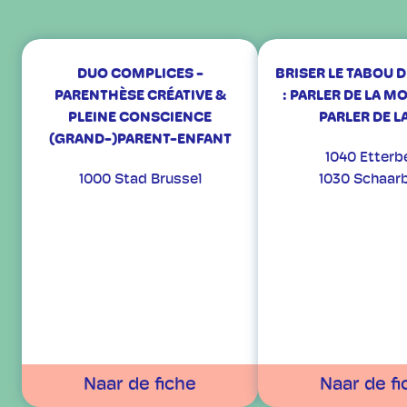
DUO COMPLICES -
BRISER LE TABOU 
PARENTHÈSE CRÉATIVE &
: PARLER DE LA MO
PLEINE CONSCIENCE
PARLER DE LA
(GRAND-)PARENT-ENFANT
1040 Etterb
1000 Stad Brussel
1030 Schaar
Naar de fiche
Naar de fi