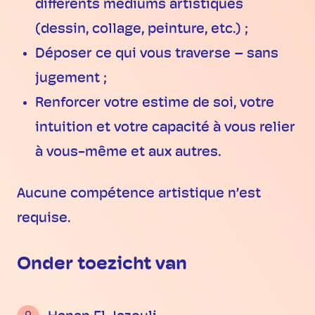
différents médiums artistiques
(dessin, collage, peinture, etc.) ;
Déposer ce qui vous traverse – sans
jugement ;
Renforcer votre estime de soi, votre
intuition et votre capacité à vous relier
à vous-même et aux autres.
Aucune compétence artistique n’est
requise.
Onder toezicht van