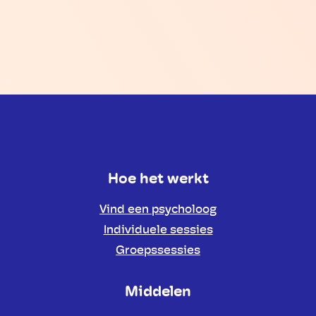
Hoe het werkt
Vind een psycholoog
Individuele sessies
Groepssessies
Middelen