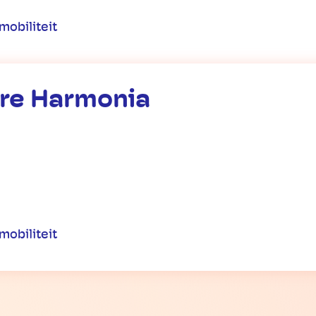
mobiliteit
ire Harmonia
mobiliteit