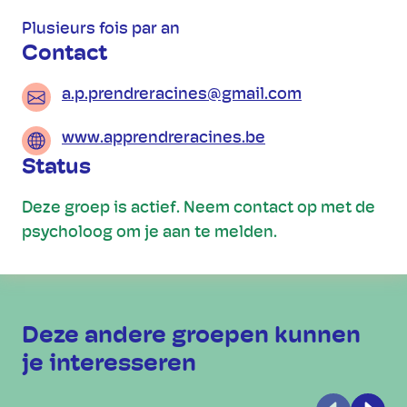
Plusieurs fois par an
Contact
a.p.prendreracines@gmail.com
www.apprendreracines.be
Status
Deze groep is actief. Neem contact op met de
psycholoog om je aan te melden.
Deze andere groepen kunnen
je interesseren