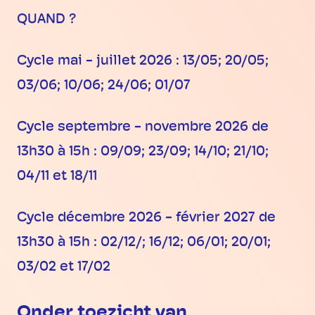
QUAND ?
Cycle mai - juillet 2026 : 13/05; 20/05;
03/06; 10/06; 24/06; 01/07
Cycle septembre - novembre 2026 de
13h30 à 15h : 09/09; 23/09; 14/10; 21/10;
04/11 et 18/11
Cycle décembre 2026 - février 2027 de
13h30 à 15h : 02/12/; 16/12; 06/01; 20/01;
03/02 et 17/02
Onder toezicht van