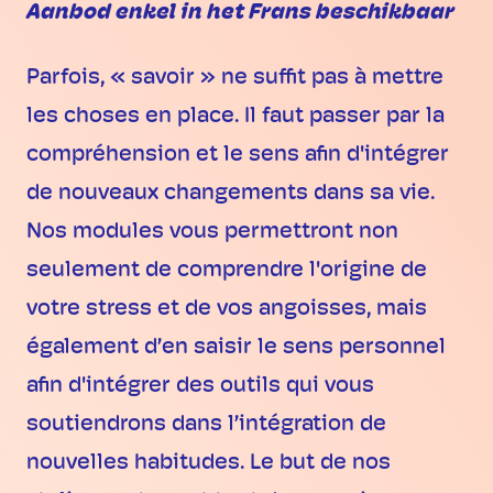
Aanbod enkel in het Frans beschikbaar
Parfois, « savoir » ne suffit pas à mettre
les choses en place. Il faut passer par la
compréhension et le sens afin d'intégrer
de nouveaux changements dans sa vie.
Nos modules vous permettront non
seulement de comprendre l'origine de
votre stress et de vos angoisses, mais
également d’en saisir le sens personnel
afin d'intégrer des outils qui vous
soutiendrons dans l’intégration de
nouvelles habitudes. Le but de nos