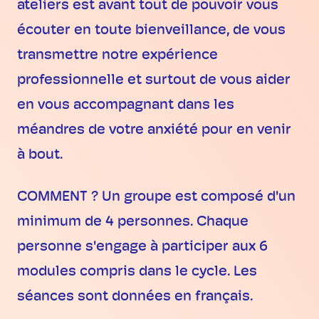
ateliers est avant tout de pouvoir vous
écouter en toute bienveillance, de vous
transmettre notre expérience
professionnelle et surtout de vous aider
en vous accompagnant dans les
méandres de votre anxiété pour en venir
à bout.
COMMENT ? Un groupe est composé d'un
minimum de 4 personnes. Chaque
personne s'engage à participer aux 6
modules compris dans le cycle. Les
séances sont données en français.