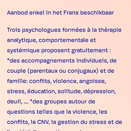
Aanbod enkel in het Frans beschikbaar
Trois psychologues formées à la thérapie
analytique, comportementale et
systémique proposent gratuitement :
*des accompagnements individuels, de
couple (parentaux ou conjugaux) et de
famille: conflits, violence, angoisse,
stress, éducation, solitude, dépression,
deuil, .... *des groupes autour de
questions telles que la violence, les
conflits, la CNV, la gestion du stress et de