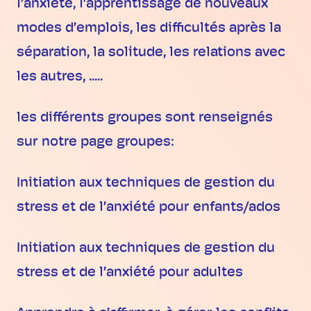
l’anxiété, l’apprentissage de nouveaux
modes d’emplois, les difficultés après la
séparation, la solitude, les relations avec
les autres, .....
les différents groupes sont renseignés
sur notre page groupes:
Initiation aux techniques de gestion du
stress et de l’anxiété pour enfants/ados
Initiation aux techniques de gestion du
stress et de l’anxiété pour adultes