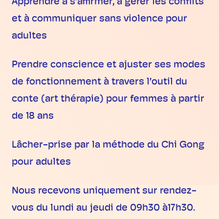
Apprendre à s’affirmer, à gérer les conflits
et à communiquer sans violence pour
adultes
Prendre conscience et ajuster ses modes
de fonctionnement à travers l’outil du
conte (art thérapie) pour femmes à partir
de 18 ans
Lâcher-prise par la méthode du Chi Gong
pour adultes
Nous recevons uniquement sur rendez-
vous du lundi au jeudi de 09h30 à17h30.