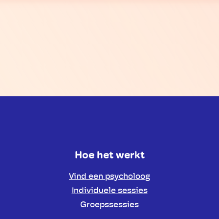
Hoe het werkt
Vind een psycholoog
Individuele sessies
Groepssessies