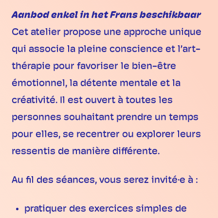
Aanbod enkel in het Frans beschikbaar
Cet atelier propose une approche unique
qui associe la pleine conscience et l’art-
thérapie pour favoriser le bien-être
émotionnel, la détente mentale et la
créativité. Il est ouvert à toutes les
personnes souhaitant prendre un temps
pour elles, se recentrer ou explorer leurs
ressentis de manière différente.
Au fil des séances, vous serez invité·e à :
pratiquer des exercices simples de