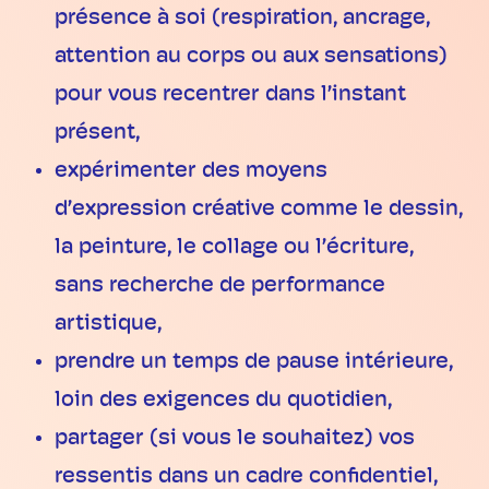
présence à soi (respiration, ancrage,
attention au corps ou aux sensations)
pour vous recentrer dans l’instant
présent,
expérimenter des moyens
d’expression créative comme le dessin,
la peinture, le collage ou l’écriture,
sans recherche de performance
artistique,
prendre un temps de pause intérieure,
loin des exigences du quotidien,
partager (si vous le souhaitez) vos
ressentis dans un cadre confidentiel,