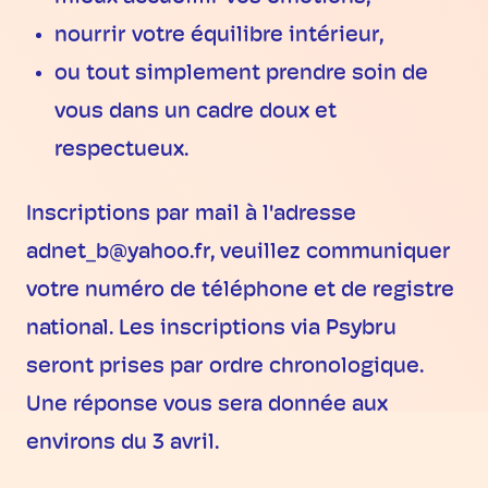
nourrir votre équilibre intérieur,
ou tout simplement prendre soin de
vous dans un cadre doux et
respectueux.
Inscriptions par mail à l'adresse
adnet_b@yahoo.fr, veuillez communiquer
votre numéro de téléphone et de registre
national. Les inscriptions via Psybru
seront prises par ordre chronologique.
Une réponse vous sera donnée aux
environs du 3 avril.