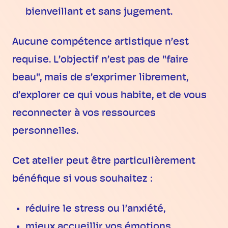
bienveillant et sans jugement.
Aucune compétence artistique n’est
requise. L’objectif n’est pas de "faire
beau", mais de s’exprimer librement,
d’explorer ce qui vous habite, et de vous
reconnecter à vos ressources
personnelles.
Cet atelier peut être particulièrement
bénéfique si vous souhaitez :
réduire le stress ou l’anxiété,
mieux accueillir vos émotions,