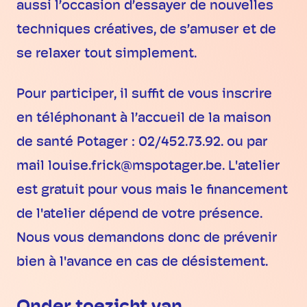
aussi l’occasion d’essayer de nouvelles
techniques créatives, de s’amuser et de
se relaxer tout simplement.
Pour participer, il suffit de vous inscrire
en téléphonant à l’accueil de la maison
de santé Potager : 02/452.73.92. ou par
mail louise.frick@mspotager.be. L'atelier
est gratuit pour vous mais le financement
de l'atelier dépend de votre présence.
Nous vous demandons donc de prévenir
bien à l'avance en cas de désistement.