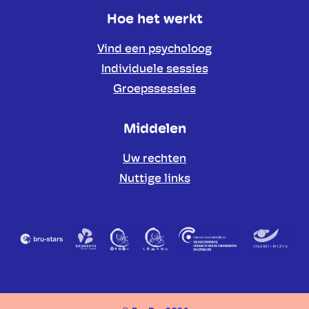
Hoe het werkt
Vind een psycholoog
Individuele sessies
Groepssessies
Middelen
Uw rechten
Nuttige links
Partners