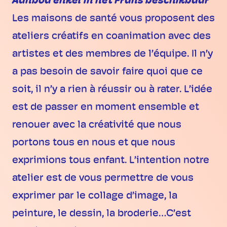
Aanbod enkel in het Frans beschikbaar
Les maisons de santé vous proposent des
ateliers créatifs en coanimation avec des
artistes et des membres de l’équipe. Il n’y
a pas besoin de savoir faire quoi que ce
soit, il n’y a rien à réussir ou à rater. L’idée
est de passer en moment ensemble et
renouer avec la créativité que nous
portons tous en nous et que nous
exprimions tous enfant. L’intention notre
atelier est de vous permettre de vous
exprimer par le collage d’image, la
peinture, le dessin, la broderie…C’est