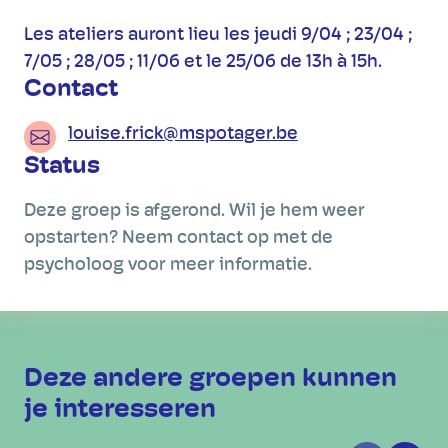
Les ateliers auront lieu les jeudi 9/04 ; 23/04 ;
7/05 ; 28/05 ; 11/06 et le 25/06 de 13h à 15h.
Contact
louise.frick@mspotager.be
Status
Deze groep is afgerond. Wil je hem weer
opstarten? Neem contact op met de
psycholoog voor meer informatie.
Deze andere groepen kunnen
je interesseren