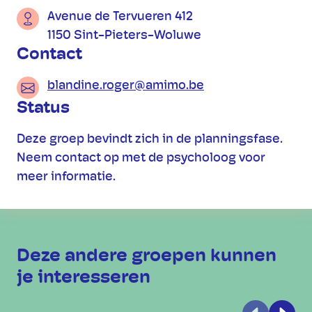
Avenue de Tervueren 412
1150 Sint-Pieters-Woluwe
Contact
blandine.roger@amimo.be
Status
Deze groep bevindt zich in de planningsfase.
Neem contact op met de psycholoog voor
meer informatie.
Deze andere groepen kunnen
je interesseren