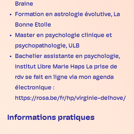
Braine
Formation en astrologie évolutive, La
Bonne Etoile
Master en psychologie clinique et
psychopathologie, ULB
Bachelier assistante en psychologie,
Institut Libre Marie Haps La prise de
rdv se fait en ligne via mon agenda
électronique :
https://rosa.be/fr/hp/virginie-delhove/
Informations pratiques