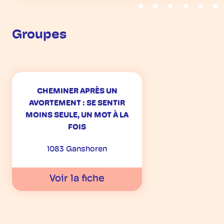
Groupes
CHEMINER APRÈS UN
AVORTEMENT : SE SENTIR
MOINS SEULE, UN MOT À LA
FOIS
1083 Ganshoren
Voir la fiche