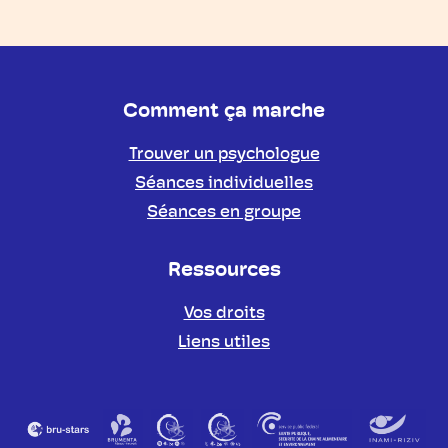
Comment ça marche
Trouver un psychologue
Séances individuelles
Séances en groupe
Ressources
Vos droits
Liens utiles
Partenaires