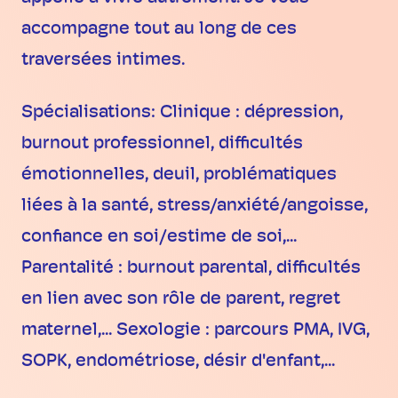
accompagne tout au long de ces
traversées intimes.
Spécialisations: Clinique : dépression,
burnout professionnel, difficultés
émotionnelles, deuil, problématiques
liées à la santé, stress/anxiété/angoisse,
confiance en soi/estime de soi,...
Parentalité : burnout parental, difficultés
en lien avec son rôle de parent, regret
maternel,... Sexologie : parcours PMA, IVG,
SOPK, endométriose, désir d'enfant,...