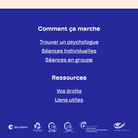
Comment ça marche
Trouver un psychologue
Séances individuelles
Séances en groupe
Ressources
Vos droits
Liens utiles
Partenaires