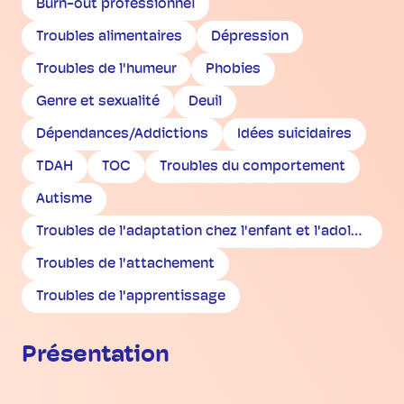
Burn-out professionnel
Troubles alimentaires
Dépression
Troubles de l'humeur
Phobies
Genre et sexualité
Deuil
Dépendances/Addictions
Idées suicidaires
TDAH
TOC
Troubles du comportement
Autisme
Troubles de l'adaptation chez l'enfant et l'adolescent
Troubles de l'attachement
Troubles de l'apprentissage
Présentation