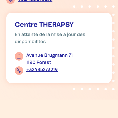
Centre THERAPSY
En attente de la mise à jour des
disponibilités
Avenue Brugmann 71
1190 Forest
+32485273219