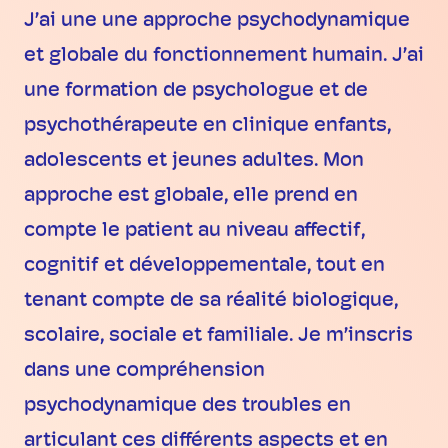
J’ai une une approche psychodynamique
et globale du fonctionnement humain. J’ai
une formation de psychologue et de
psychothérapeute en clinique enfants,
adolescents et jeunes adultes. Mon
approche est globale, elle prend en
compte le patient au niveau affectif,
cognitif et développementale, tout en
tenant compte de sa réalité biologique,
scolaire, sociale et familiale. Je m’inscris
dans une compréhension
psychodynamique des troubles en
articulant ces différents aspects et en