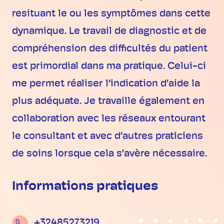
resituant le ou les symptômes dans cette
dynamique. Le travail de diagnostic et de
compréhension des difficultés du patient
est primordial dans ma pratique. Celui-ci
me permet réaliser l’indication d’aide la
plus adéquate. Je travaille également en
collaboration avec les réseaux entourant
le consultant et avec d’autres praticiens
de soins lorsque cela s’avère nécessaire.
Informations pratiques
+32485273219